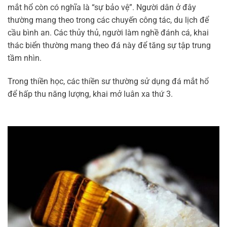
mắt hổ còn có nghĩa là “sự bảo vệ”. Người dân ở đây
thường mang theo trong các chuyến công tác, du lịch để
cầu bình an. Các thủy thủ, người làm nghề đánh cá, khai
thác biển thường mang theo đá này để tăng sự tập trung
tầm nhìn.
Trong thiền học, các thiền sư thường sử dụng đá mắt hổ
để hấp thu năng lượng, khai mở luân xa thứ 3.