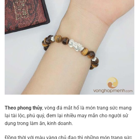
Theo phong thủy
, vòng đá mắt hổ là món trang sức mang
lại tài lộc, phú quý, đem lại nhiều may mắn cho người sử
dụng trong làm ăn, kinh doanh.
Đồng thời với màu vàng chủ đạo thì những món trang sức