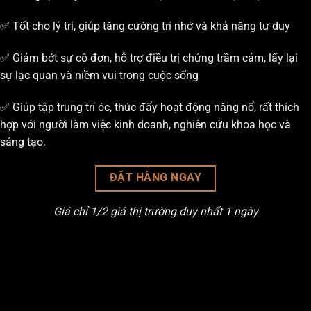
✅ Tốt cho lý trí, giúp tăng cường trí nhớ và khả năng tư duy
✅ Giảm bớt sự cô đơn, hỗ trợ điều trị chứng trầm cảm, lấy lại
sự lạc quan và niềm vui trong cuộc sống
✅ Giúp tập trung trí óc, thúc đẩy hoạt động năng nổ, rất thích
hợp với người làm việc kinh doanh, nghiên cứu khoa học và
sáng tạo.
ĐẶT HÀNG NGAY
Giá chỉ 1/2 giá thị trường duy nhất 1 ngày