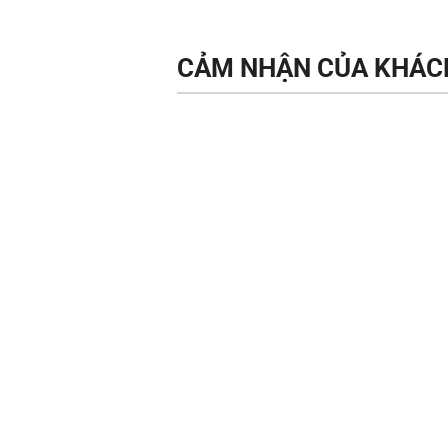
CẢM NHẬN CỦA KHÁC