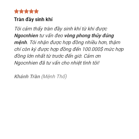
Tràn đầy sinh khí
Tôi cảm thấy tràn đầy sinh khí từ khi được
Ngocnhien
tư vấn đeo
vòng phong thủy đúng
mệnh
. Tôi nhận được hợp đồng nhiều hơn, thậm
chí còn ký được hợp đồng đến 100.000$ mức hợp
đồng lớn nhất từ trước đến giờ. Cảm ơn
Ngocnhien đã tư vấn cho nhiệt tình tôi!
Khánh Trần
(Mệnh Thổ)