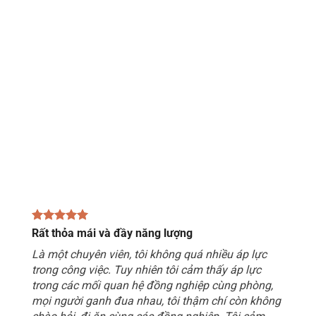
Rất thỏa mái và đầy năng lượng
Là một chuyên viên, tôi không quá nhiều áp lực
trong công việc. Tuy nhiên tôi cảm thấy áp lực
trong các mối quan hệ đồng nghiệp cùng phòng,
mọi người ganh đua nhau, tôi thậm chí còn không