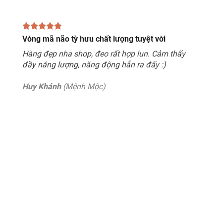
Vòng mã não tỳ hưu chất lượng tuyệt vời
Hàng đẹp nha shop, đeo rất hợp lun. Cảm thấy
đầy năng lượng, năng động hẳn ra đấy :)
Huy Khánh
(Mệnh Mộc)