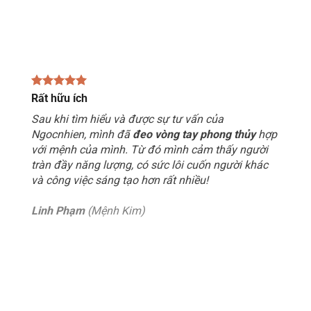
Rất hữu ích
Sau khi tìm hiểu và được sự tư vấn của
Ngocnhien, mình đã
đeo vòng tay phong thủy
hợp
với mệnh của mình. Từ đó mình cảm thấy người
tràn đầy năng lượng, có sức lôi cuốn người khác
và công việc sáng tạo hơn rất nhiều!
Linh Phạm
(Mệnh Kim)