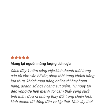
Mang lại nguồn năng lượng tích cực
Cách đây 1 năm công việc kinh doanh thời trang
của tôi lâm vào bế tắc, shop thời trang khách hàng
lưa thưa, khách mua hàng online thì hay hoàn
hàng, doanh số ngày càng sụt giảm. Từ ngày tôi
đeo vòng đá hợp mệnh
, tôi cảm thấy sáng suốt
tinh thần, đưa ra những thay đổi trong chiến lược
kinh doanh rất đúng đắn và kịp thời. Nhờ vậy thời