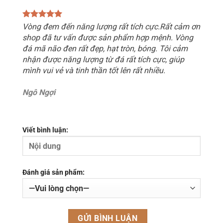
Vòng đem đến năng lượng rất tích cực.Rất cảm ơn
shop đã tư vấn được sản phẩm hợp mệnh. Vòng
đá mã não đen rất đẹp, hạt tròn, bóng. Tôi cảm
nhận được năng lượng từ đá rất tích cực, giúp
mình vui vẻ và tinh thần tốt lên rất nhiều.
Ngô Ngợi
Viết bình luận:
Đánh giá sản phẩm: