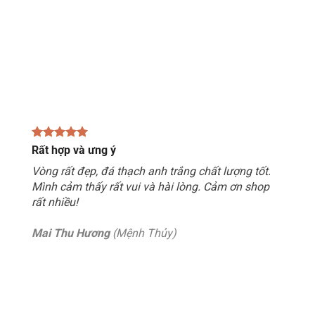
Rất hợp và ưng ý
Vòng rất đẹp, đá thạch anh trắng chất lượng tốt.
Mình cảm thấy rất vui và hài lòng. Cảm ơn shop
rất nhiều!
Mai Thu Hương
(Mệnh Thủy)