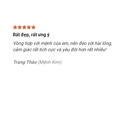
Rất đẹp, rất ưng ý
Vòng hợp với mệnh của em, nên đeo với hài lòng,
cảm giác rất tích cực và yêu đời hơn rất nhiều!
Trang Thảo
(Mệnh Kim)