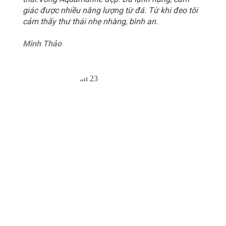
giác được nhiều năng lượng từ đá. Từ khi đeo tôi
cảm thấy thư thái nhẹ nhàng, bình an.
Minh Thảo