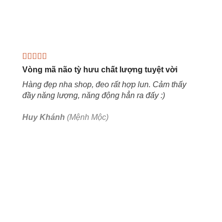
Vòng mã não tỳ hưu chất lượng tuyệt vời
Hàng đẹp nha shop, đeo rất hợp lun. Cảm thấy
đầy năng lượng, năng động hẳn ra đấy :)
Huy Khánh
(Mệnh Mộc)