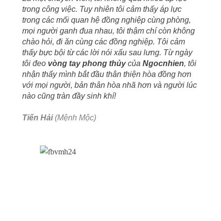
trong công việc. Tuy nhiên tôi cảm thấy áp lực
trong các mối quan hệ đồng nghiệp cùng phòng,
mọi người ganh đua nhau, tôi thậm chí còn không
chào hỏi, đi ăn cùng các đồng nghiệp. Tôi cảm
thấy bực bội từ các lời nói xấu sau lưng. Từ ngày
tôi đeo
vòng tay phong thủy
của
Ngocnhien
, tôi
nhận thấy mình bắt đầu thân thiện hòa đồng hơn
với mọi người, bản thân hòa nhã hơn và người lúc
nào cũng tràn đầy sinh khí!
Tiến Hải
(Mệnh Mộc)