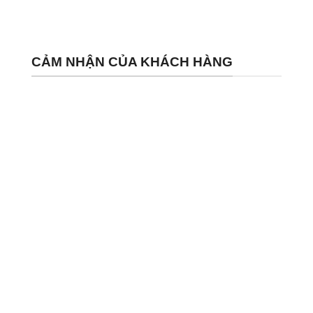
CẢM NHẬN CỦA KHÁCH HÀNG