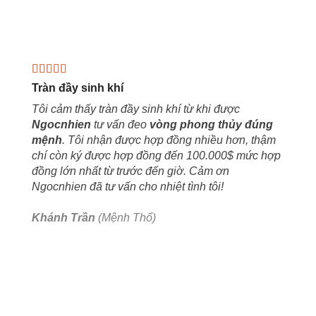
Tràn đầy sinh khí
Tôi cảm thấy tràn đầy sinh khí từ khi được
Ngocnhien
tư vấn đeo
vòng phong thủy đúng
mệnh
. Tôi nhận được hợp đồng nhiều hơn, thậm
chí còn ký được hợp đồng đến 100.000$ mức hợp
đồng lớn nhất từ trước đến giờ. Cảm ơn
Ngocnhien đã tư vấn cho nhiệt tình tôi!
Khánh Trần
(Mệnh Thổ)