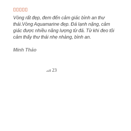
Vòng rất đẹp, đem đến cảm giác bình an thư
thái.Vòng Aquamarine đẹp. Đá lạnh nặng, cảm
giác được nhiều năng lượng từ đá. Từ khi đeo tôi
cảm thấy thư thái nhẹ nhàng, bình an.
Minh Thảo