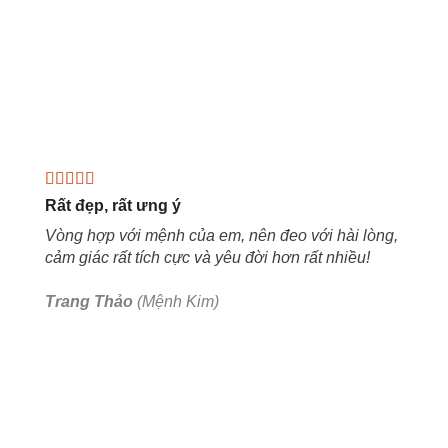
Rất đẹp, rất ưng ý
Vòng hợp với mệnh của em, nên đeo với hài lòng,
cảm giác rất tích cực và yêu đời hơn rất nhiều!
Trang Thảo
(Mệnh Kim)