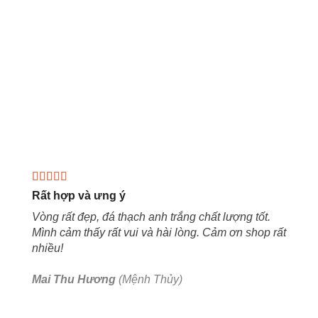
Rất hợp và ưng ý
Vòng rất đẹp, đá thạch anh trắng chất lượng tốt.
Mình cảm thấy rất vui và hài lòng. Cảm ơn shop rất
nhiều!
Mai Thu Hương
(Mệnh Thủy)