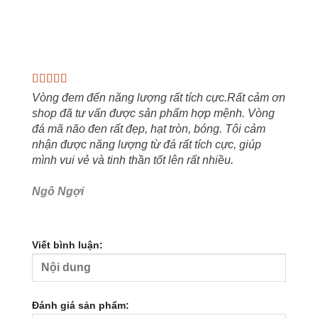
Vòng đem đến năng lượng rất tích cực.Rất cảm ơn
shop đã tư vấn được sản phẩm hợp mệnh. Vòng
đá mã não đen rất đẹp, hạt tròn, bóng. Tôi cảm
nhận được năng lượng từ đá rất tích cực, giúp
mình vui vẻ và tinh thần tốt lên rất nhiều.
Ngô Ngợi
Viết bình luận:
Đánh giá sản phẩm: