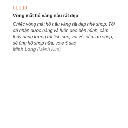
Vòng mắt hổ vàng nâu rất đẹp
Chiếc vòng mắt hổ nâu vàng rất đẹp nhé shop. Tôi
đã nhận được hàng và luôn đeo bên mình, cảm
thấy năng lượng rất tích cực, vui vẻ, cảm ơn shop,
sẽ ủng hộ shop nữa, vote 5 sao
Minh Long
(Mệnh Kim)