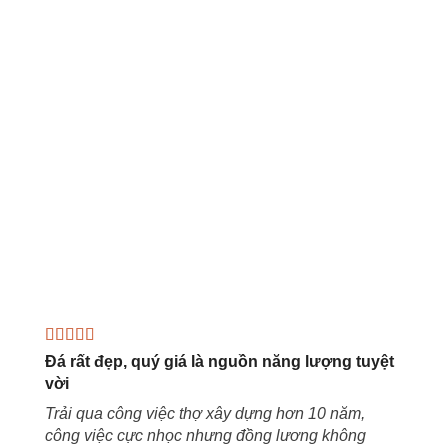
Đá rất đẹp, quý giá là nguồn năng lượng tuyệt
vời
Trải qua công việc thợ xây dựng hơn 10 năm,
công việc cực nhọc nhưng đồng lương không