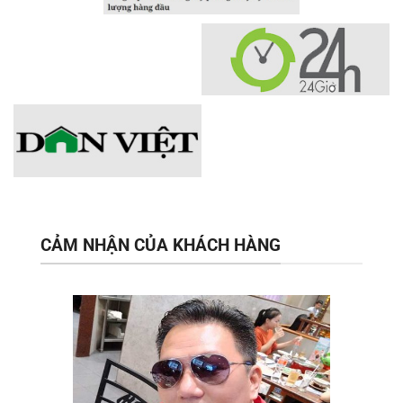
CẢM NHẬN CỦA KHÁCH HÀNG