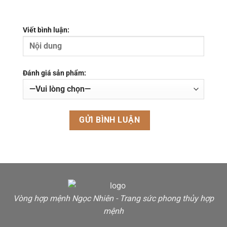
Viết bình luận:
Đánh giá sản phẩm:
Vòng hợp mệnh Ngọc Nhiên - Trang sức phong thủy hợp
mệnh