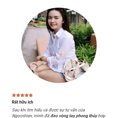
Rất hữu ích
Sau khi tìm hiểu và được sự tư vấn của
Ngocnhien, mình đã
đeo vòng tay phong thủy
hợp