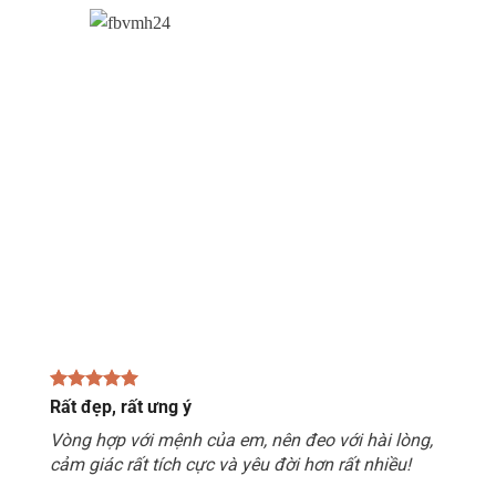
Rất đẹp, rất ưng ý
Vòng hợp với mệnh của em, nên đeo với hài lòng,
cảm giác rất tích cực và yêu đời hơn rất nhiều!