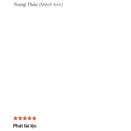
Trang Thảo
(Mệnh Kim)
Phát tài lộc