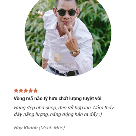
Vòng mã não tỳ hưu chất lượng tuyệt vời
Hàng đẹp nha shop, đeo rất hợp lun. Cảm thấy
đầy năng lượng, năng động hẳn ra đấy :)
Huy Khánh
(Mệnh Mộc)