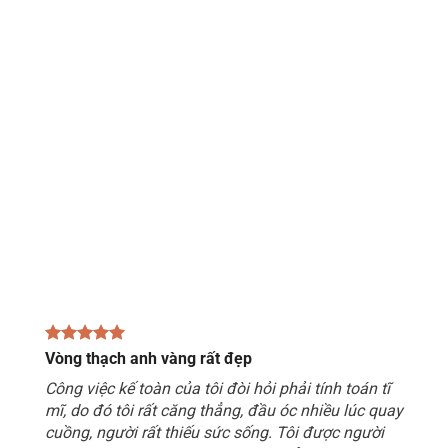
Vòng thạch anh vàng rất đẹp
Công việc kế toàn của tôi đòi hỏi phải tính toán tĩ
mĩ, do đó tôi rất căng thẳng, đầu óc nhiều lúc quay
cuồng, người rất thiếu sức sống. Tôi được người