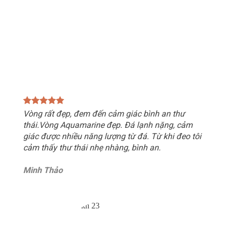
Vòng rất đẹp, đem đến cảm giác bình an thư
thái.Vòng Aquamarine đẹp. Đá lạnh nặng, cảm
giác được nhiều năng lượng từ đá. Từ khi đeo tôi
cảm thấy thư thái nhẹ nhàng, bình an.
Minh Thảo