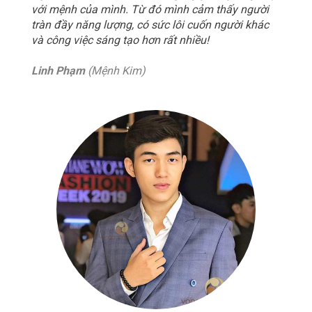
với mệnh của mình. Từ đó mình cảm thấy người
tràn đầy năng lượng, có sức lôi cuốn người khác
và công việc sáng tạo hơn rất nhiều!
Linh Phạm
(Mệnh Kim)