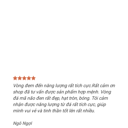
Vòng đem đến năng lượng rất tích cực.Rất cảm ơn
shop đã tư vấn được sản phẩm hợp mệnh. Vòng
đá mã não đen rất đẹp, hạt tròn, bóng. Tôi cảm
nhận được năng lượng từ đá rất tích cực, giúp
mình vui vẻ và tinh thần tốt lên rất nhiều.
Ngô Ngợi