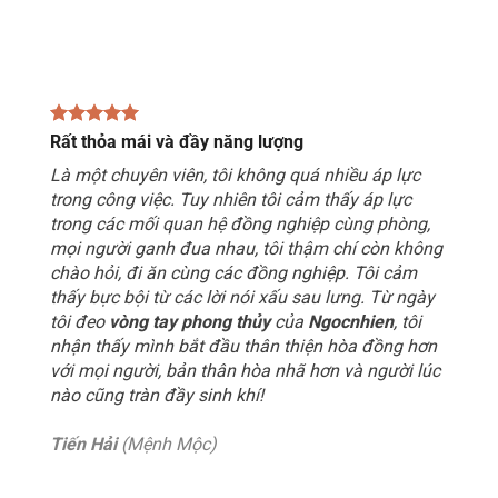
Rất thỏa mái và đầy năng lượng
Là một chuyên viên, tôi không quá nhiều áp lực
trong công việc. Tuy nhiên tôi cảm thấy áp lực
trong các mối quan hệ đồng nghiệp cùng phòng,
mọi người ganh đua nhau, tôi thậm chí còn không
chào hỏi, đi ăn cùng các đồng nghiệp. Tôi cảm
thấy bực bội từ các lời nói xấu sau lưng. Từ ngày
tôi đeo
vòng tay phong thủy
của
Ngocnhien
, tôi
nhận thấy mình bắt đầu thân thiện hòa đồng hơn
với mọi người, bản thân hòa nhã hơn và người lúc
nào cũng tràn đầy sinh khí!
Tiến Hải
(Mệnh Mộc)