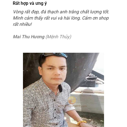
Rất hợp và ưng ý
Vòng rất đẹp, đá thạch anh trắng chất lượng tốt.
Mình cảm thấy rất vui và hài lòng. Cảm ơn shop
rất nhiều!
Mai Thu Hương
(Mệnh Thủy)