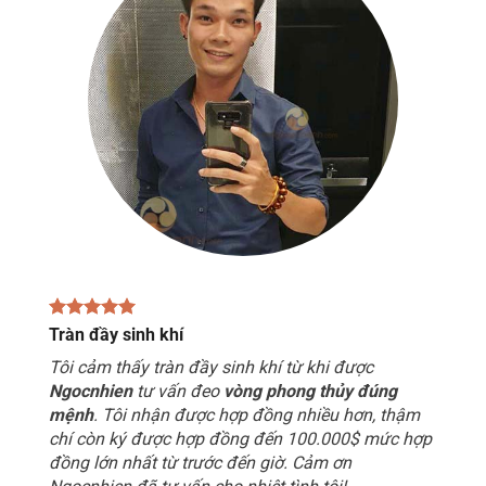
Tràn đầy sinh khí
Tôi cảm thấy tràn đầy sinh khí từ khi được
Ngocnhien
tư vấn đeo
vòng phong thủy đúng
mệnh
. Tôi nhận được hợp đồng nhiều hơn, thậm
chí còn ký được hợp đồng đến 100.000$ mức hợp
đồng lớn nhất từ trước đến giờ. Cảm ơn