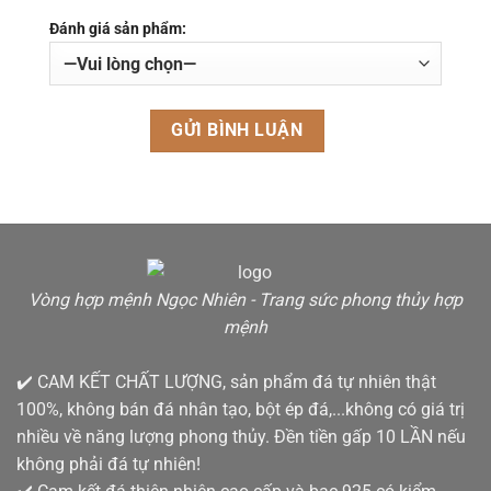
Đánh giá sản phẩm:
Vòng hợp mệnh Ngọc Nhiên - Trang sức phong thủy hợp
mệnh
✔️ CAM KẾT CHẤT LƯỢNG, sản phẩm đá tự nhiên thật
100%, không bán đá nhân tạo, bột ép đá,...không có giá trị
nhiều về năng lượng phong thủy. Đền tiền gấp 10 LẦN nếu
không phải đá tự nhiên!