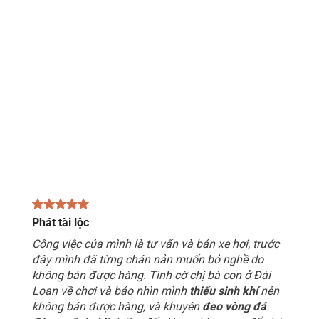
Phát tài lộc
Công việc của mình là tư vấn và bán xe hơi, trước
đây mình đã từng chán nản muốn bỏ nghề do
không bán được hàng. Tình cờ chị bà con ở Đài
Loan về chơi và bảo nhìn mình
thiếu sinh khí
nên
không bán được hàng, và khuyên
đeo vòng đá