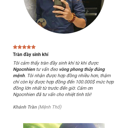
Tràn đầy sinh khí
Tôi cảm thấy tràn đầy sinh khí từ khi được
Ngocnhien
tư vấn đeo
vòng phong thủy đúng
mệnh
. Tôi nhận được hợp đồng nhiều hơn, thậm
chí còn ký được hợp đồng đến 100.000$ mức hợp
đồng lớn nhất từ trước đến giờ. Cảm ơn
Ngocnhien đã tư vấn cho nhiệt tình tôi!
Khánh Trần
(Mệnh Thổ)