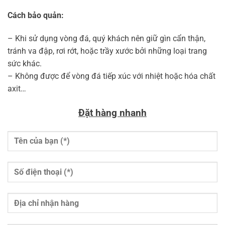
Cách bảo quản:
– Khi sử dụng vòng đá, quý khách nên giữ gìn cẩn thận,
tránh va đập, rơi rớt, hoặc trầy xước bởi những loại trang
sức khác.
– Không được để vòng đá tiếp xúc với nhiệt hoặc hóa chất
axit…
Đặt hàng nhanh