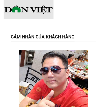
CẢM NHẬN CỦA KHÁCH HÀNG