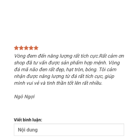
Vòng đem đến năng lượng rất tích cực.Rất cảm ơn
shop đã tư vấn được sản phẩm hợp mệnh. Vòng
đá mã não đen rất đẹp, hạt tròn, bóng. Tôi cảm
nhận được năng lượng từ đá rất tích cực, giúp
mình vui vẻ và tinh thần tốt lên rất nhiều.
Ngô Ngợi
Viết bình luận: