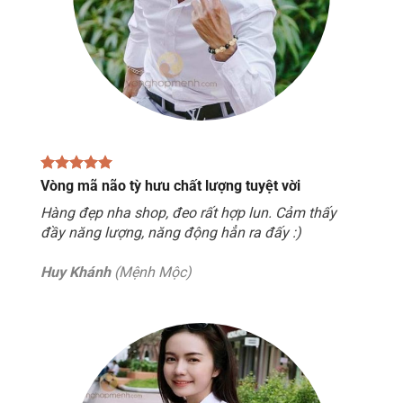
Vòng mã não tỳ hưu chất lượng tuyệt vời
Hàng đẹp nha shop, đeo rất hợp lun. Cảm thấy
đầy năng lượng, năng động hẳn ra đấy :)
Huy Khánh
(Mệnh Mộc)