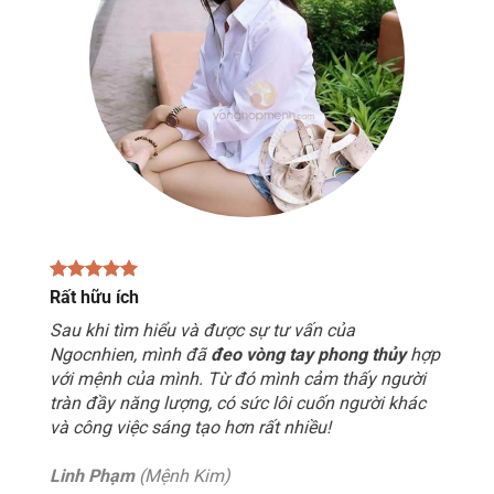
Rất hữu ích
Sau khi tìm hiểu và được sự tư vấn của
Ngocnhien, mình đã
đeo vòng tay phong thủy
hợp
với mệnh của mình. Từ đó mình cảm thấy người
tràn đầy năng lượng, có sức lôi cuốn người khác
và công việc sáng tạo hơn rất nhiều!
Linh Phạm
(Mệnh Kim)