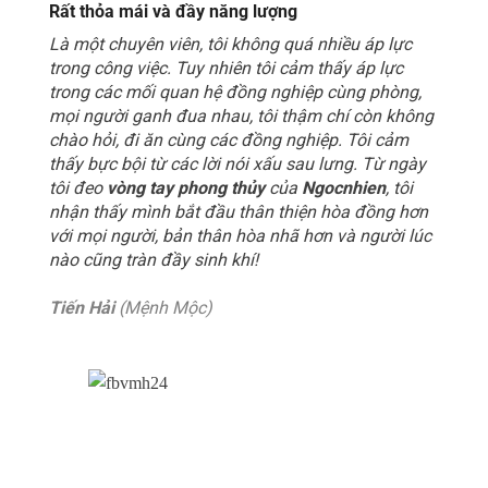
Rất thỏa mái và đầy năng lượng
Là một chuyên viên, tôi không quá nhiều áp lực
trong công việc. Tuy nhiên tôi cảm thấy áp lực
trong các mối quan hệ đồng nghiệp cùng phòng,
mọi người ganh đua nhau, tôi thậm chí còn không
chào hỏi, đi ăn cùng các đồng nghiệp. Tôi cảm
thấy bực bội từ các lời nói xấu sau lưng. Từ ngày
tôi đeo
vòng tay phong thủy
của
Ngocnhien
, tôi
nhận thấy mình bắt đầu thân thiện hòa đồng hơn
với mọi người, bản thân hòa nhã hơn và người lúc
nào cũng tràn đầy sinh khí!
Tiến Hải
(Mệnh Mộc)