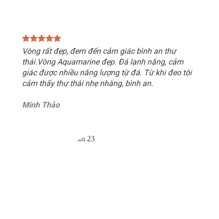
Vòng rất đẹp, đem đến cảm giác bình an thư
thái.Vòng Aquamarine đẹp. Đá lạnh nặng, cảm
giác được nhiều năng lượng từ đá. Từ khi đeo tôi
cảm thấy thư thái nhẹ nhàng, bình an.
Minh Thảo