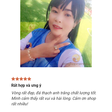
Rất hợp và ưng ý
Vòng rất đẹp, đá thạch anh trắng chất lượng tốt.
Mình cảm thấy rất vui và hài lòng. Cảm ơn shop
rất nhiều!