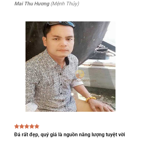
Mai Thu Hương
(Mệnh Thủy)
Đá rất đẹp, quý giá là nguồn năng lượng tuyệt vời