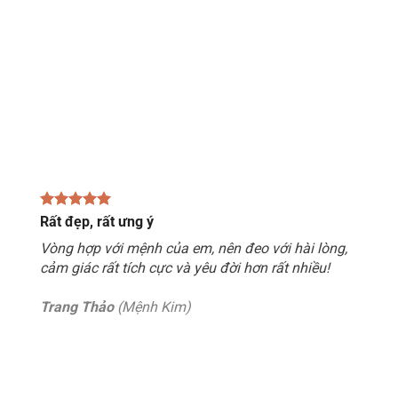
Rất đẹp, rất ưng ý
Vòng hợp với mệnh của em, nên đeo với hài lòng,
cảm giác rất tích cực và yêu đời hơn rất nhiều!
Trang Thảo
(Mệnh Kim)