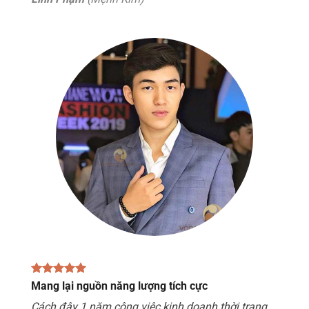
Mang lại nguồn năng lượng tích cực
Cách đây 1 năm công việc kinh doanh thời trang