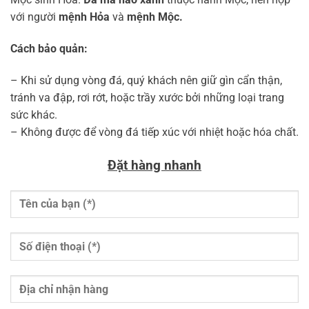
với người
mệnh Hỏa
và
mệnh Mộc.
Cách bảo quản:
– Khi sử dụng vòng đá, quý khách nên giữ gìn cẩn thận,
tránh va đập, rơi rớt, hoặc trầy xước bởi những loại trang
sức khác.
– Không được để vòng đá tiếp xúc với nhiệt hoặc hóa chất.
Đặt hàng nhanh