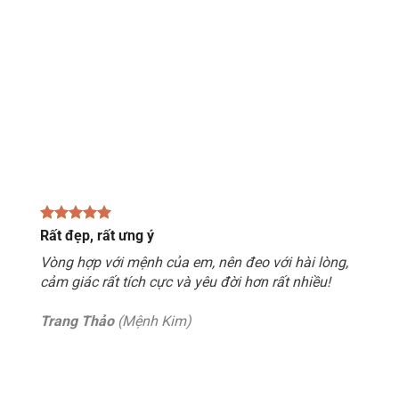
Rất đẹp, rất ưng ý
Vòng hợp với mệnh của em, nên đeo với hài lòng,
cảm giác rất tích cực và yêu đời hơn rất nhiều!
Trang Thảo
(Mệnh Kim)