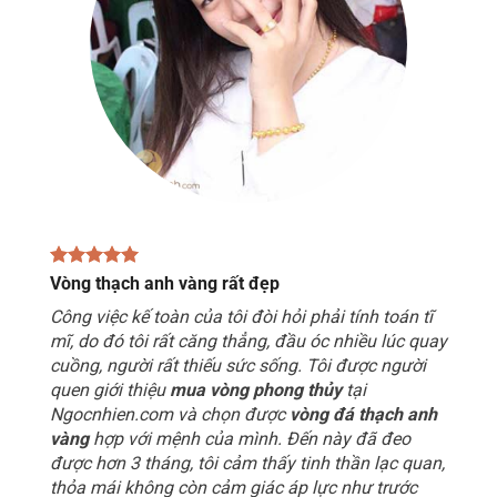
Vòng thạch anh vàng rất đẹp
Công việc kế toàn của tôi đòi hỏi phải tính toán tĩ
mĩ, do đó tôi rất căng thẳng, đầu óc nhiều lúc quay
cuồng, người rất thiếu sức sống. Tôi được người
quen giới thiệu
mua vòng phong thủy
tại
Ngocnhien.com và chọn được
vòng đá thạch anh
vàng
hợp với mệnh của mình. Đến này đã đeo
được hơn 3 tháng, tôi cảm thấy tinh thần lạc quan,
thỏa mái không còn cảm giác áp lực như trước