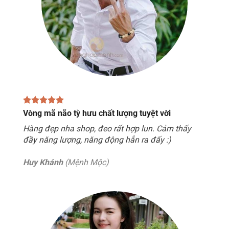
Vòng mã não tỳ hưu chất lượng tuyệt vời
Hàng đẹp nha shop, đeo rất hợp lun. Cảm thấy
đầy năng lượng, năng động hẳn ra đấy :)
Huy Khánh
(Mệnh Mộc)