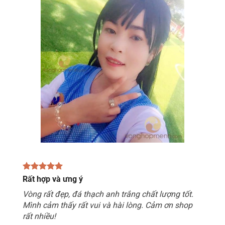
Rất hợp và ưng ý
Vòng rất đẹp, đá thạch anh trắng chất lượng tốt.
Mình cảm thấy rất vui và hài lòng. Cảm ơn shop
rất nhiều!