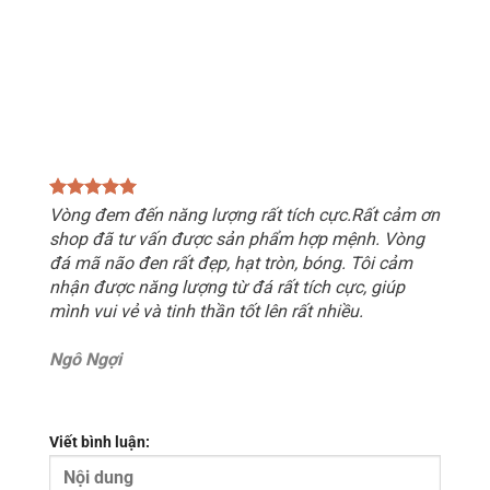
Vòng đem đến năng lượng rất tích cực.Rất cảm ơn
shop đã tư vấn được sản phẩm hợp mệnh. Vòng
đá mã não đen rất đẹp, hạt tròn, bóng. Tôi cảm
nhận được năng lượng từ đá rất tích cực, giúp
mình vui vẻ và tinh thần tốt lên rất nhiều.
Ngô Ngợi
Viết bình luận: