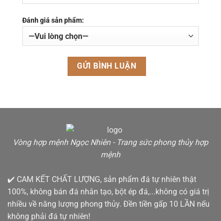
Đánh giá sản phẩm:
Vòng hợp mệnh Ngọc Nhiên - Trang sức phong thủy hợp
mệnh
✔️ CAM KẾT CHẤT LƯỢNG, sản phẩm đá tự nhiên thật
100%, không bán đá nhân tạo, bột ép đá,...không có giá trị
nhiều về năng lượng phong thủy. Đền tiền gấp 10 LẦN nếu
không phải đá tự nhiên!