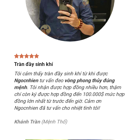
Tràn đầy sinh khí
Tôi cảm thấy tràn đầy sinh khí từ khi được
Ngocnhien
tư vấn đeo
vòng phong thủy đúng
mệnh
. Tôi nhận được hợp đồng nhiều hơn, thậm
chí còn ký được hợp đồng đến 100.000$ mức hợp
đồng lớn nhất từ trước đến giờ. Cảm ơn
Ngocnhien đã tư vấn cho nhiệt tình tôi!
Khánh Trần
(Mệnh Thổ)