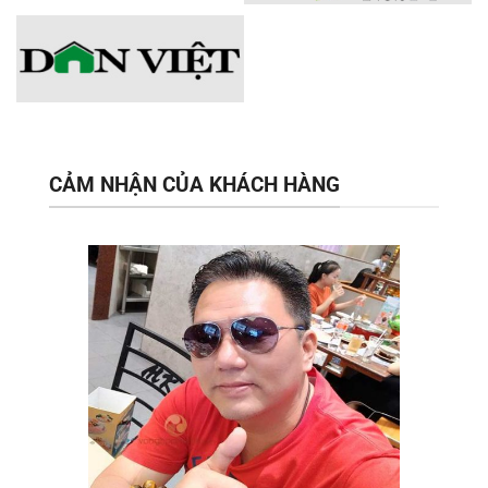
CẢM NHẬN CỦA KHÁCH HÀNG