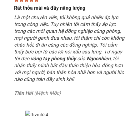
Rất thỏa mái và đầy năng lượng
Là một chuyên viên, tôi không quá nhiều áp lực
trong công việc. Tuy nhiên tôi cảm thấy áp lực
trong các mối quan hệ đồng nghiệp cùng phòng,
mọi người ganh đua nhau, tôi thậm chí còn không
chào hỏi, đi ăn cùng các đồng nghiệp. Tôi cảm
thấy bực bội từ các lời nói xấu sau lưng. Từ ngày
tôi đeo
vòng tay phong thủy
của
Ngocnhien
, tôi
nhận thấy mình bắt đầu thân thiện hòa đồng hơn
với mọi người, bản thân hòa nhã hơn và người lúc
nào cũng tràn đầy sinh khí!
Tiến Hải
(Mệnh Mộc)