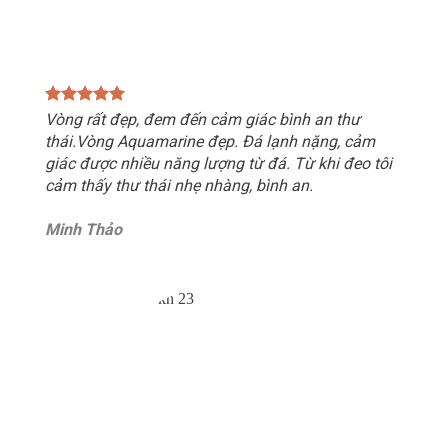
Vòng rất đẹp, đem đến cảm giác bình an thư
thái.Vòng Aquamarine đẹp. Đá lạnh nặng, cảm
giác được nhiều năng lượng từ đá. Từ khi đeo tôi
cảm thấy thư thái nhẹ nhàng, bình an.
Minh Thảo