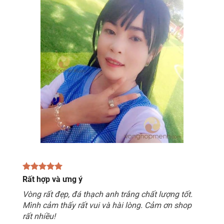
Rất hợp và ưng ý
Vòng rất đẹp, đá thạch anh trắng chất lượng tốt.
Mình cảm thấy rất vui và hài lòng. Cảm ơn shop
rất nhiều!