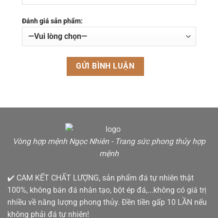
Đánh giá sản phẩm:
Vòng hợp mệnh Ngọc Nhiên - Trang sức phong thủy hợp
mệnh
✔️ CAM KẾT CHẤT LƯỢNG, sản phẩm đá tự nhiên thật
100%, không bán đá nhân tạo, bột ép đá,...không có giá trị
nhiều về năng lượng phong thủy. Đền tiền gấp 10 LẦN nếu
không phải đá tự nhiên!