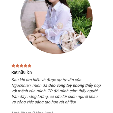
Rất hữu ích
Sau khi tìm hiểu và được sự tư vấn của
Ngocnhien, mình đã
đeo vòng tay phong thủy
hợp
với mệnh của mình. Từ đó mình cảm thấy người
tràn đầy năng lượng, có sức lôi cuốn người khác
và công việc sáng tạo hơn rất nhiều!