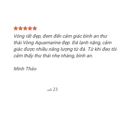
Vòng rất đẹp, đem đến cảm giác bình an thư
thái.Vòng Aquamarine đẹp. Đá lạnh nặng, cảm
giác được nhiều năng lượng từ đá. Từ khi đeo tôi
cảm thấy thư thái nhẹ nhàng, bình an.
Minh Thảo