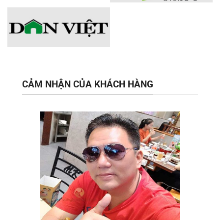
CẢM NHẬN CỦA KHÁCH HÀNG