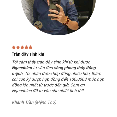
Tràn đầy sinh khí
Tôi cảm thấy tràn đầy sinh khí từ khi được
Ngocnhien
tư vấn đeo
vòng phong thủy đúng
mệnh
. Tôi nhận được hợp đồng nhiều hơn, thậm
chí còn ký được hợp đồng đến 100.000$ mức hợp
đồng lớn nhất từ trước đến giờ. Cảm ơn
Ngocnhien đã tư vấn cho nhiệt tình tôi!
Khánh Trần
(Mệnh Thổ)