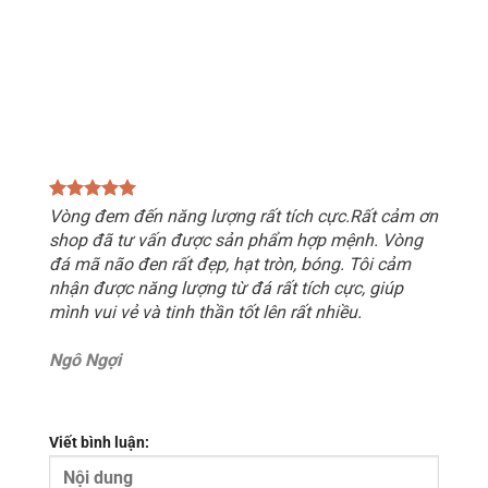
Vòng đem đến năng lượng rất tích cực.Rất cảm ơn
shop đã tư vấn được sản phẩm hợp mệnh. Vòng
đá mã não đen rất đẹp, hạt tròn, bóng. Tôi cảm
nhận được năng lượng từ đá rất tích cực, giúp
mình vui vẻ và tinh thần tốt lên rất nhiều.
Ngô Ngợi
Viết bình luận: