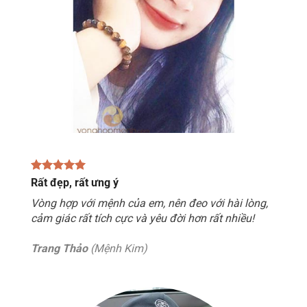
Rất đẹp, rất ưng ý
Vòng hợp với mệnh của em, nên đeo với hài lòng,
cảm giác rất tích cực và yêu đời hơn rất nhiều!
Trang Thảo
(Mệnh Kim)