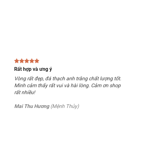
Rất hợp và ưng ý
Vòng rất đẹp, đá thạch anh trắng chất lượng tốt.
Mình cảm thấy rất vui và hài lòng. Cảm ơn shop
rất nhiều!
Mai Thu Hương
(Mệnh Thủy)