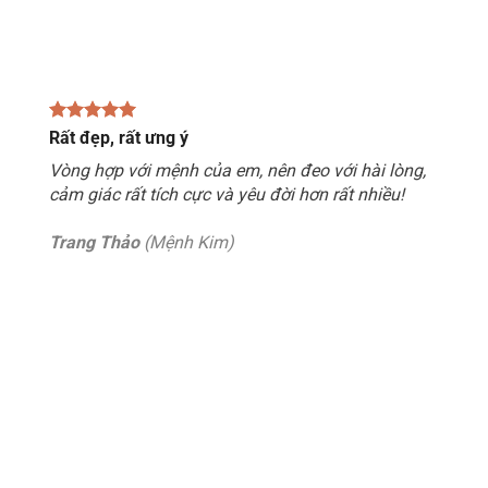
Rất đẹp, rất ưng ý
Vòng hợp với mệnh của em, nên đeo với hài lòng,
cảm giác rất tích cực và yêu đời hơn rất nhiều!
Trang Thảo
(Mệnh Kim)