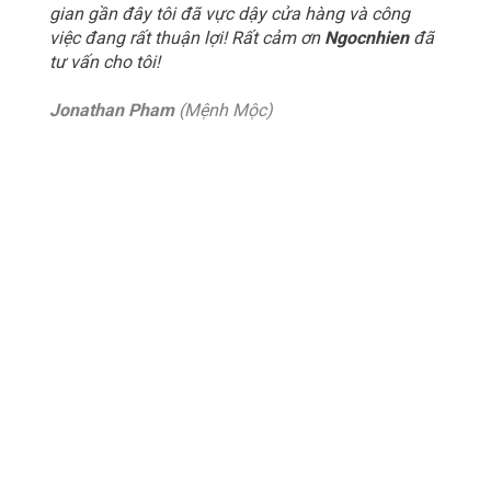
gian gần đây tôi đã vực dậy cửa hàng và công
việc đang rất thuận lợi! Rất cảm ơn
Ngocnhien
đã
tư vấn cho tôi!
Jonathan Pham
(Mệnh Mộc)