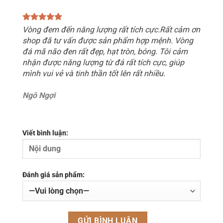
Vòng đem đến năng lượng rất tích cực.Rất cảm ơn
shop đã tư vấn được sản phẩm hợp mệnh. Vòng
đá mã não đen rất đẹp, hạt tròn, bóng. Tôi cảm
nhận được năng lượng từ đá rất tích cực, giúp
mình vui vẻ và tinh thần tốt lên rất nhiều.
Ngô Ngợi
Viết bình luận:
Đánh giá sản phẩm: