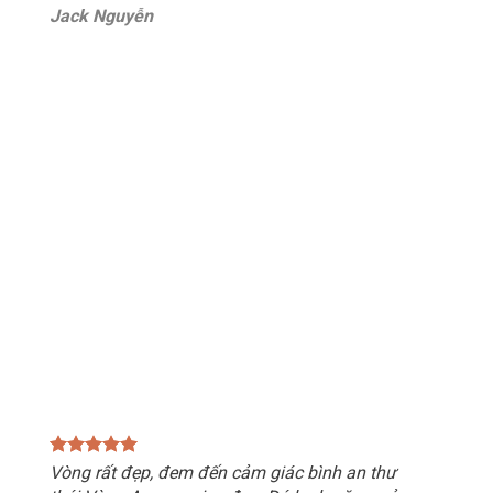
Jack Nguyễn
Vòng rất đẹp, đem đến cảm giác bình an thư