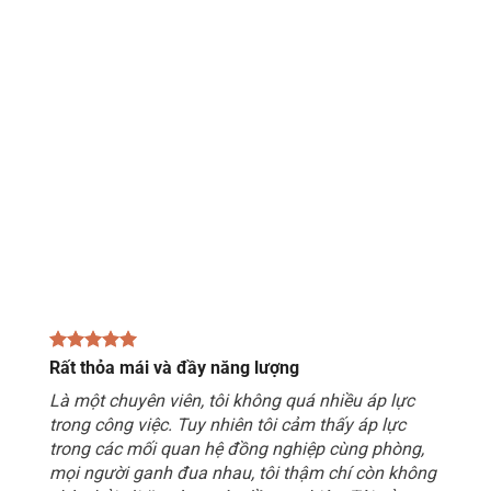
Rất thỏa mái và đầy năng lượng
Là một chuyên viên, tôi không quá nhiều áp lực
trong công việc. Tuy nhiên tôi cảm thấy áp lực
trong các mối quan hệ đồng nghiệp cùng phòng,
mọi người ganh đua nhau, tôi thậm chí còn không