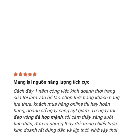
Mang lại nguồn năng lượng tích cực
Cách đây 1 năm công việc kinh doanh thời trang
của tôi lâm vào bế tắc, shop thời trang khách hàng
lưa thưa, khách mua hàng online thì hay hoàn
hàng, doanh số ngày càng sụt giảm. Từ ngày tôi
đeo vòng đá hợp mệnh
, tôi cảm thấy sáng suốt
tinh thần, đưa ra những thay đổi trong chiến lược
kinh doanh rất đúng đắn và kịp thời. Nhờ vậy thời