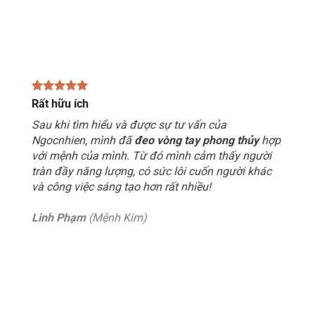
Rất hữu ích
Sau khi tìm hiểu và được sự tư vấn của
Ngocnhien, mình đã
đeo vòng tay phong thủy
hợp
với mệnh của mình. Từ đó mình cảm thấy người
tràn đầy năng lượng, có sức lôi cuốn người khác
và công việc sáng tạo hơn rất nhiều!
Linh Phạm
(Mệnh Kim)