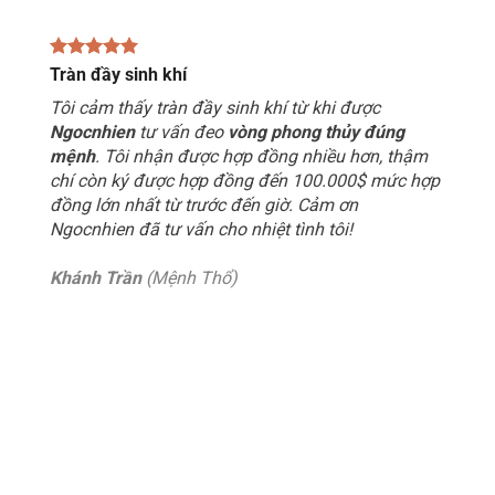
Tràn đầy sinh khí
Tôi cảm thấy tràn đầy sinh khí từ khi được
Ngocnhien
tư vấn đeo
vòng phong thủy đúng
mệnh
. Tôi nhận được hợp đồng nhiều hơn, thậm
chí còn ký được hợp đồng đến 100.000$ mức hợp
đồng lớn nhất từ trước đến giờ. Cảm ơn
Ngocnhien đã tư vấn cho nhiệt tình tôi!
Khánh Trần
(Mệnh Thổ)