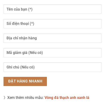
》Xem thêm nhiều mẫu:
Vòng đá thạch anh xanh lá