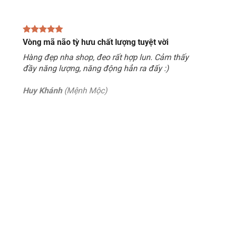
Vòng mã não tỳ hưu chất lượng tuyệt vời
Hàng đẹp nha shop, đeo rất hợp lun. Cảm thấy
đầy năng lượng, năng động hẳn ra đấy :)
Huy Khánh
(Mệnh Mộc)