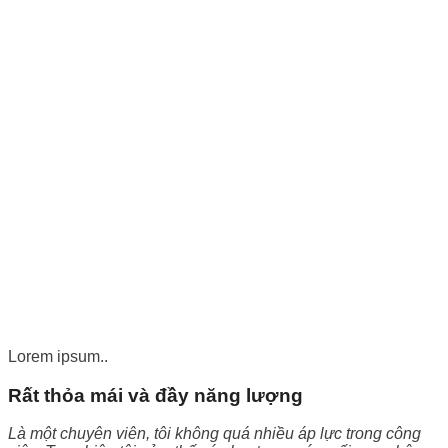
Lorem ipsum..
Rất thỏa mái và đầy năng lượng
Là một chuyên viên, tôi không quá nhiều áp lực trong công