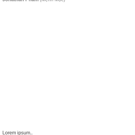
Lorem ipsum..