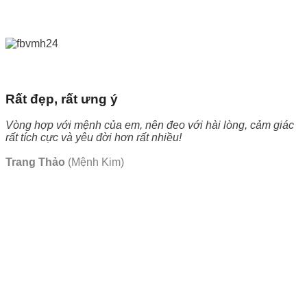
Rất đẹp, rất ưng ý
Vòng hợp với mệnh của em, nên đeo với hài lòng, cảm giác
rất tích cực và yêu đời hơn rất nhiều!
Trang Thảo
(Mệnh Kim)