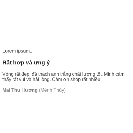
Lorem ipsum..
Rất hợp và ưng ý
Vòng rất đẹp, đá thạch anh trắng chất lượng tốt. Mình cảm
thấy rất vui và hài lòng. Cảm ơn shop rất nhiều!
Mai Thu Hương
(Mệnh Thủy)