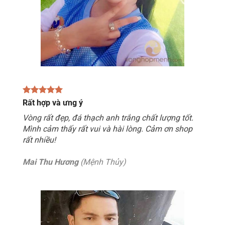
Rất hợp và ưng ý
Vòng rất đẹp, đá thạch anh trắng chất lượng tốt.
Mình cảm thấy rất vui và hài lòng. Cảm ơn shop
rất nhiều!
Mai Thu Hương
(Mệnh Thủy)