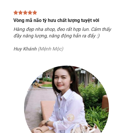
Vòng mã não tỳ hưu chất lượng tuyệt vời
Hàng đẹp nha shop, đeo rất hợp lun. Cảm thấy
đầy năng lượng, năng động hẳn ra đấy :)
Huy Khánh
(Mệnh Mộc)