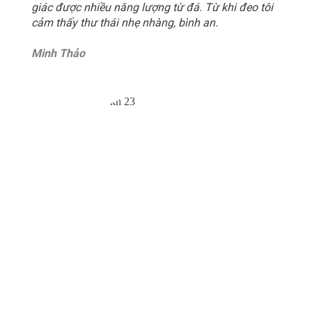
giác được nhiều năng lượng từ đá. Từ khi đeo tôi
cảm thấy thư thái nhẹ nhàng, bình an.
Minh Thảo