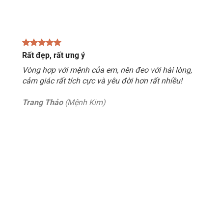
Rất đẹp, rất ưng ý
Vòng hợp với mệnh của em, nên đeo với hài lòng,
cảm giác rất tích cực và yêu đời hơn rất nhiều!
Trang Thảo
(Mệnh Kim)