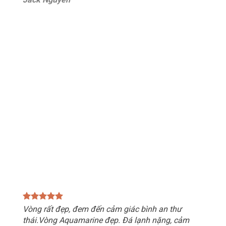
Vòng rất đẹp, đem đến cảm giác bình an thư
thái.Vòng Aquamarine đẹp. Đá lạnh nặng, cảm