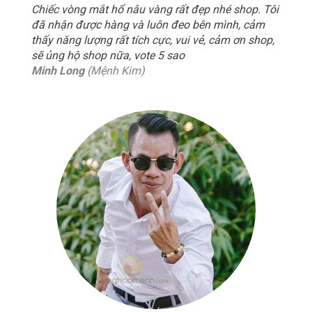
Chiếc vòng mắt hổ nâu vàng rất đẹp nhé shop. Tôi
đã nhận được hàng và luôn đeo bên mình, cảm
thấy năng lượng rất tích cực, vui vẻ, cảm ơn shop,
sẽ ủng hộ shop nữa, vote 5 sao
Minh Long
(Mệnh Kim)