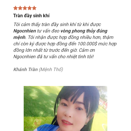
Tràn đầy sinh khí
Tôi cảm thấy tràn đầy sinh khí từ khi được
Ngocnhien
tư vấn đeo
vòng phong thủy đúng
mệnh
. Tôi nhận được hợp đồng nhiều hơn, thậm
chí còn ký được hợp đồng đến 100.000$ mức hợp
đồng lớn nhất từ trước đến giờ. Cảm ơn
Ngocnhien đã tư vấn cho nhiệt tình tôi!
Khánh Trần
(Mệnh Thổ)