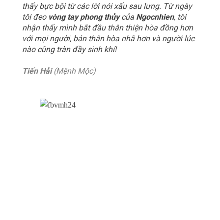
thấy bực bội từ các lời nói xấu sau lưng. Từ ngày
tôi đeo
vòng tay phong thủy
của
Ngocnhien
, tôi
nhận thấy mình bắt đầu thân thiện hòa đồng hơn
với mọi người, bản thân hòa nhã hơn và người lúc
nào cũng tràn đầy sinh khí!
Tiến Hải
(Mệnh Mộc)