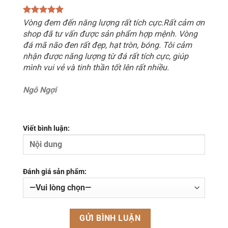
Vòng đem đến năng lượng rất tích cực.Rất cảm ơn
shop đã tư vấn được sản phẩm hợp mệnh. Vòng
đá mã não đen rất đẹp, hạt tròn, bóng. Tôi cảm
nhận được năng lượng từ đá rất tích cực, giúp
mình vui vẻ và tinh thần tốt lên rất nhiều.
Ngô Ngợi
Viết bình luận:
Đánh giá sản phẩm: