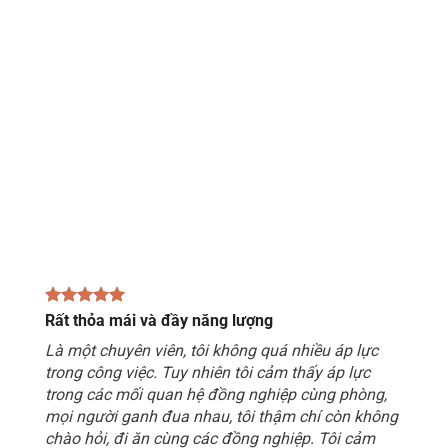
Rất thỏa mái và đầy năng lượng
Là một chuyên viên, tôi không quá nhiều áp lực
trong công việc. Tuy nhiên tôi cảm thấy áp lực
trong các mối quan hệ đồng nghiệp cùng phòng,
mọi người ganh đua nhau, tôi thậm chí còn không
chào hỏi, đi ăn cùng các đồng nghiệp. Tôi cảm