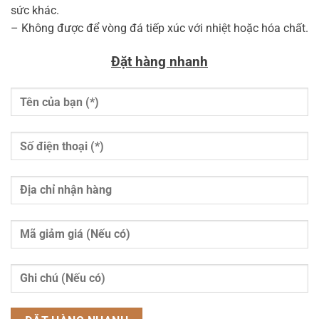
sức khác.
– Không được để vòng đá tiếp xúc với nhiệt hoặc hóa chất.
Đặt hàng nhanh