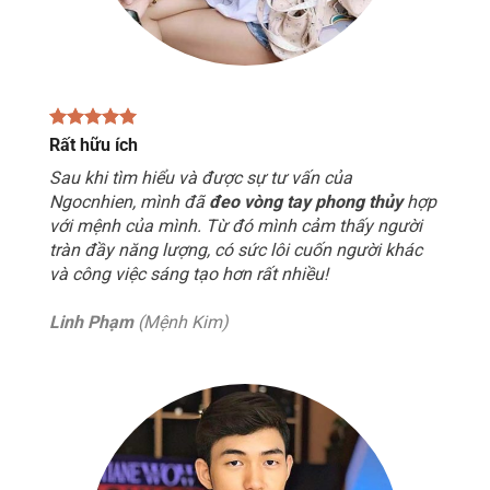
Rất hữu ích
Sau khi tìm hiểu và được sự tư vấn của
Ngocnhien, mình đã
đeo vòng tay phong thủy
hợp
với mệnh của mình. Từ đó mình cảm thấy người
tràn đầy năng lượng, có sức lôi cuốn người khác
và công việc sáng tạo hơn rất nhiều!
Linh Phạm
(Mệnh Kim)