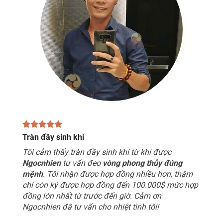
Tràn đầy sinh khí
Tôi cảm thấy tràn đầy sinh khí từ khi được
Ngocnhien
tư vấn đeo
vòng phong thủy đúng
mệnh
. Tôi nhận được hợp đồng nhiều hơn, thậm
chí còn ký được hợp đồng đến 100.000$ mức hợp
đồng lớn nhất từ trước đến giờ. Cảm ơn
Ngocnhien đã tư vấn cho nhiệt tình tôi!