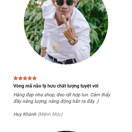
Vòng mã não tỳ hưu chất lượng tuyệt vời
Hàng đẹp nha shop, đeo rất hợp lun. Cảm thấy
đầy năng lượng, năng động hẳn ra đấy :)
Huy Khánh
(Mệnh Mộc)