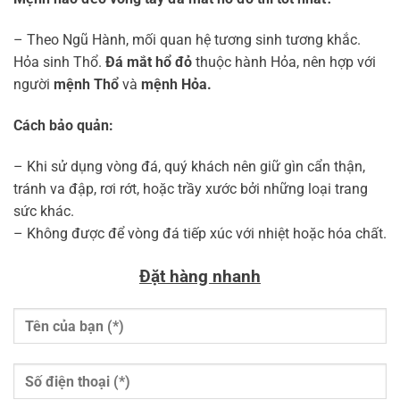
– Theo Ngũ Hành, mối quan hệ tương sinh tương khắc.
Hỏa sinh Thổ.
Đá mắt hổ đỏ
thuộc hành Hỏa, nên hợp với
người
mệnh Thổ
và
mệnh Hỏa.
Cách bảo quản:
– Khi sử dụng vòng đá, quý khách nên giữ gìn cẩn thận,
tránh va đập, rơi rớt, hoặc trầy xước bởi những loại trang
sức khác.
– Không được để vòng đá tiếp xúc với nhiệt hoặc hóa chất.
Đặt hàng nhanh