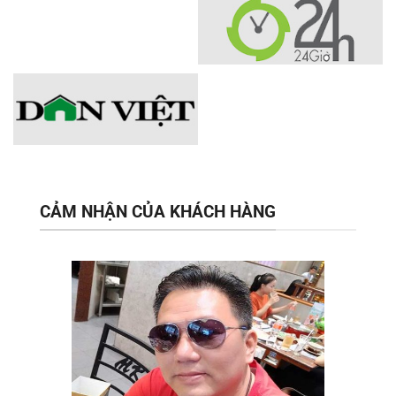
CẢM NHẬN CỦA KHÁCH HÀNG