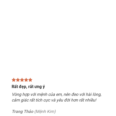
Rất đẹp, rất ưng ý
Vòng hợp với mệnh của em, nên đeo với hài lòng,
cảm giác rất tích cực và yêu đời hơn rất nhiều!
Trang Thảo
(Mệnh Kim)