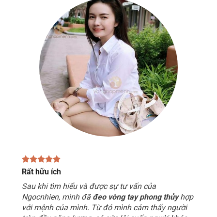
Rất hữu ích
Sau khi tìm hiểu và được sự tư vấn của
Ngocnhien, mình đã
đeo vòng tay phong thủy
hợp
với mệnh của mình. Từ đó mình cảm thấy người