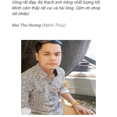
Vòng rất đẹp, đá thạch anh trắng chất lượng tốt.
Mình cảm thấy rất vui và hài lòng. Cảm ơn shop
rất nhiều!
Mai Thu Hương
(Mệnh Thủy)