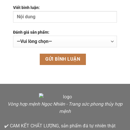
Viết bình luận:
Đánh giá sản phẩm:
Vòng hợp mệnh Ngọc Nhiên - Trang sức phong thủy hợp
mệnh
✔️ CAM KẾT CHẤT LƯỢNG, sản phẩm đá tự nhiên thật