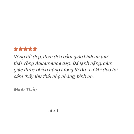
Vòng rất đẹp, đem đến cảm giác bình an thư
thái.Vòng Aquamarine đẹp. Đá lạnh nặng, cảm
giác được nhiều năng lượng từ đá. Từ khi đeo tôi
cảm thấy thư thái nhẹ nhàng, bình an.
Minh Thảo