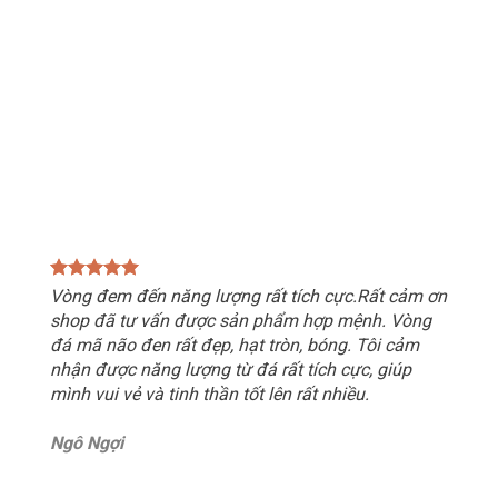
Vòng đem đến năng lượng rất tích cực.Rất cảm ơn
shop đã tư vấn được sản phẩm hợp mệnh. Vòng
đá mã não đen rất đẹp, hạt tròn, bóng. Tôi cảm
nhận được năng lượng từ đá rất tích cực, giúp
mình vui vẻ và tinh thần tốt lên rất nhiều.
Ngô Ngợi