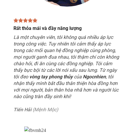
Rất thỏa mái và đầy năng lượng
Là một chuyên viên, tôi không quá nhiều áp lực
trong công việc. Tuy nhiên tôi cảm thấy áp lực
trong các mối quan hệ đồng nghiệp cùng phòng,
mọi người ganh đua nhau, tôi thậm chí còn không
chào hỏi, đi ăn cùng các đồng nghiệp. Tôi cảm
thấy bực bội từ các lời nói xấu sau lưng. Từ ngày
tôi đeo
vòng tay phong thủy
của
Ngocnhien
, tôi
nhận thấy mình bắt đầu thân thiện hòa đồng hơn
với mọi người, bản thân hòa nhã hơn và người lúc
nào cũng tràn đầy sinh khí!
Tiến Hải
(Mệnh Mộc)