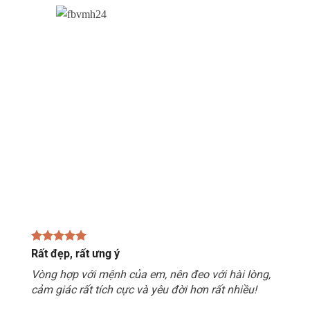
Rất đẹp, rất ưng ý
Vòng hợp với mệnh của em, nên đeo với hài lòng,
cảm giác rất tích cực và yêu đời hơn rất nhiều!