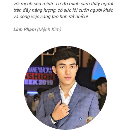
với mệnh của mình. Từ đó mình cảm thấy người
tràn đầy năng lượng, có sức lôi cuốn người khác
và công việc sáng tạo hơn rất nhiều!
Linh Phạm
(Mệnh Kim)