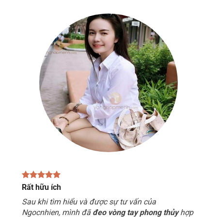
Rất hữu ích
Sau khi tìm hiểu và được sự tư vấn của
Ngocnhien, mình đã
đeo vòng tay phong thủy
hợp