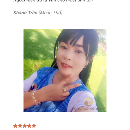
Khánh Trần
(Mệnh Thổ)