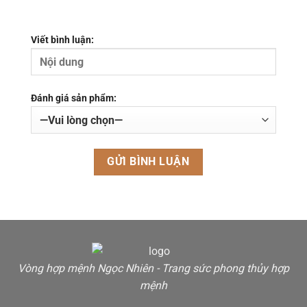
Viết bình luận:
Đánh giá sản phẩm:
Vòng hợp mệnh Ngọc Nhiên - Trang sức phong thủy hợp
mệnh