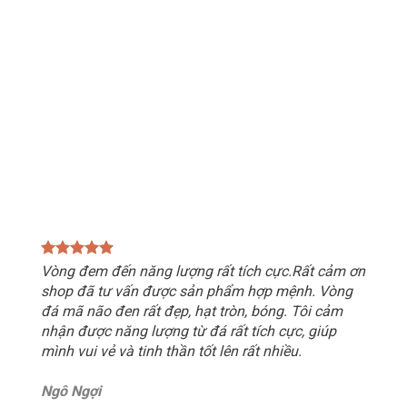
Vòng đem đến năng lượng rất tích cực.Rất cảm ơn
shop đã tư vấn được sản phẩm hợp mệnh. Vòng
đá mã não đen rất đẹp, hạt tròn, bóng. Tôi cảm
nhận được năng lượng từ đá rất tích cực, giúp
mình vui vẻ và tinh thần tốt lên rất nhiều.
Ngô Ngợi