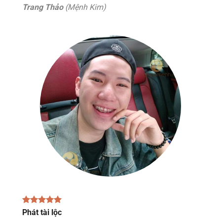
Trang Thảo
(Mệnh Kim)
Phát tài lộc