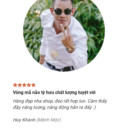
Vòng mã não tỳ hưu chất lượng tuyệt vời
Hàng đẹp nha shop, đeo rất hợp lun. Cảm thấy
đầy năng lượng, năng động hẳn ra đấy :)
Huy Khánh
(Mệnh Mộc)