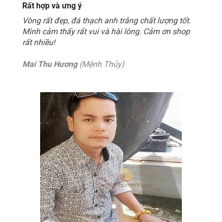
Rất hợp và ưng ý
Vòng rất đẹp, đá thạch anh trắng chất lượng tốt.
Mình cảm thấy rất vui và hài lòng. Cảm ơn shop
rất nhiều!
Mai Thu Hương
(Mệnh Thủy)