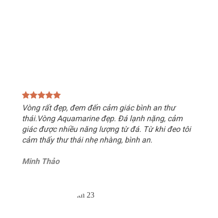
Vòng rất đẹp, đem đến cảm giác bình an thư
thái.Vòng Aquamarine đẹp. Đá lạnh nặng, cảm
giác được nhiều năng lượng từ đá. Từ khi đeo tôi
cảm thấy thư thái nhẹ nhàng, bình an.
Minh Thảo