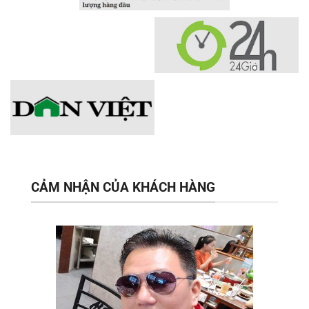
CẢM NHẬN CỦA KHÁCH HÀNG