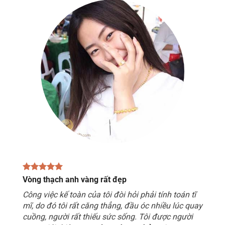
Vòng thạch anh vàng rất đẹp
Công việc kế toàn của tôi đòi hỏi phải tính toán tĩ
mĩ, do đó tôi rất căng thẳng, đầu óc nhiều lúc quay
cuồng, người rất thiếu sức sống. Tôi được người