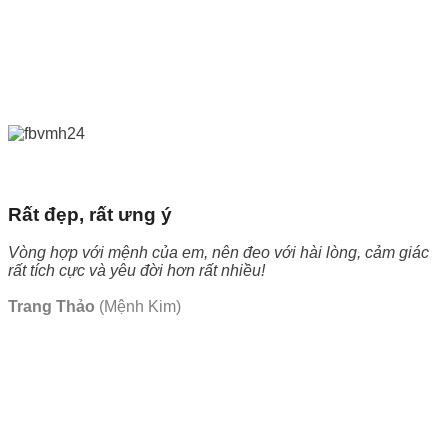
Rất đẹp, rất ưng ý
Vòng hợp với mệnh của em, nên đeo với hài lòng, cảm giác
rất tích cực và yêu đời hơn rất nhiều!
Trang Thảo
(Mệnh Kim)