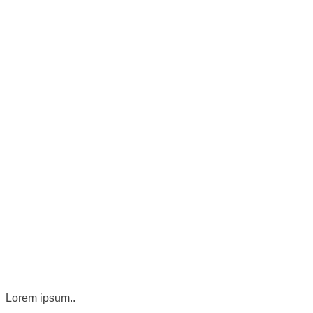
Lorem ipsum..