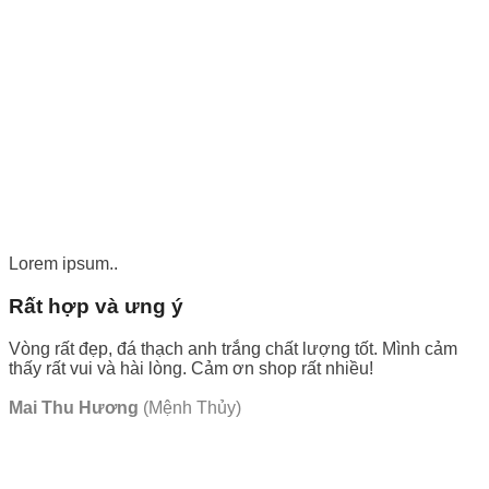
Lorem ipsum..
Rất hợp và ưng ý
Vòng rất đẹp, đá thạch anh trắng chất lượng tốt. Mình cảm
thấy rất vui và hài lòng. Cảm ơn shop rất nhiều!
Mai Thu Hương
(Mệnh Thủy)