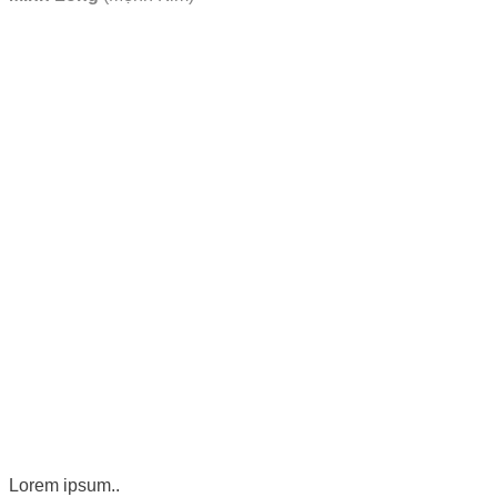
Lorem ipsum..