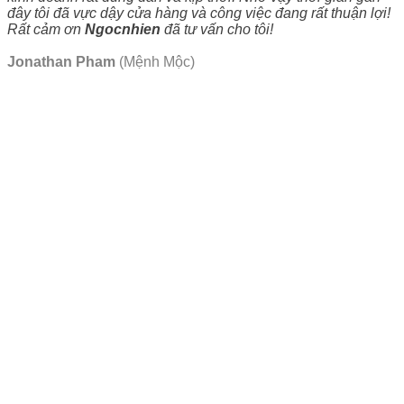
đây tôi đã vực dậy cửa hàng và công việc đang rất thuận lợi!
Rất cảm ơn
Ngocnhien
đã tư vấn cho tôi!
Jonathan Pham
(Mệnh Mộc)