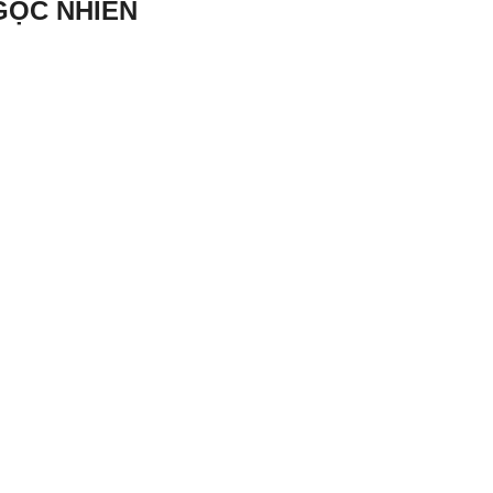
GỌC NHIÊN