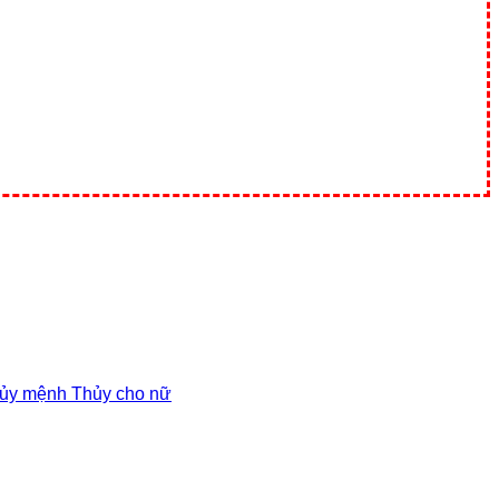
hủy mệnh Thủy cho nữ