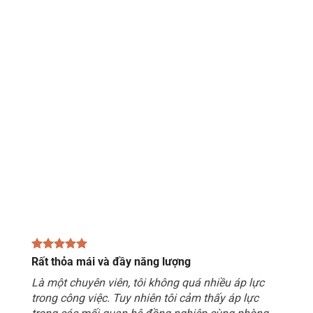
Rất thỏa mái và đầy năng lượng
Là một chuyên viên, tôi không quá nhiều áp lực
trong công việc. Tuy nhiên tôi cảm thấy áp lực