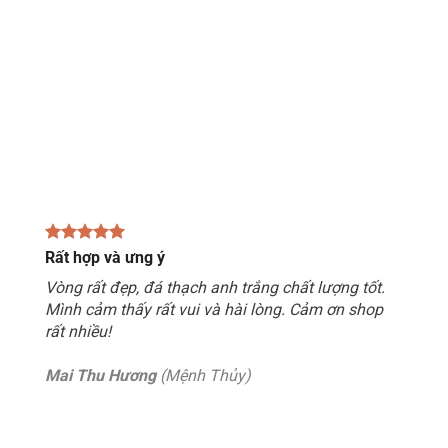
Rất hợp và ưng ý
Vòng rất đẹp, đá thạch anh trắng chất lượng tốt.
Mình cảm thấy rất vui và hài lòng. Cảm ơn shop
rất nhiều!
Mai Thu Hương
(Mệnh Thủy)