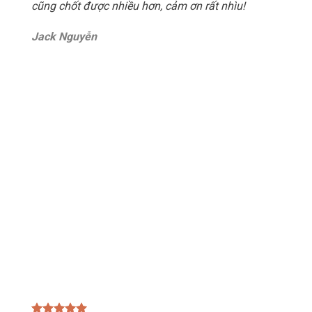
cũng chốt được nhiều hơn, cảm ơn rất nhìu!
Jack Nguyễn