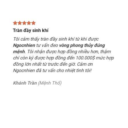
Tràn đầy sinh khí
Tôi cảm thấy tràn đầy sinh khí từ khi được
Ngocnhien
tư vấn đeo
vòng phong thủy đúng
mệnh
. Tôi nhận được hợp đồng nhiều hơn, thậm
chí còn ký được hợp đồng đến 100.000$ mức hợp
đồng lớn nhất từ trước đến giờ. Cảm ơn
Ngocnhien đã tư vấn cho nhiệt tình tôi!
Khánh Trần
(Mệnh Thổ)