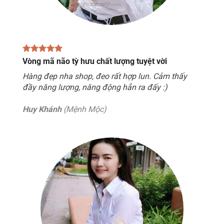
Vòng mã não tỳ hưu chất lượng tuyệt vời
Hàng đẹp nha shop, đeo rất hợp lun. Cảm thấy
đầy năng lượng, năng động hẳn ra đấy :)
Huy Khánh
(Mệnh Mộc)