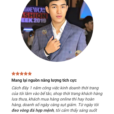
Mang lại nguồn năng lượng tích cực
Cách đây 1 năm công việc kinh doanh thời trang
của tôi lâm vào bế tắc, shop thời trang khách hàng
lưa thưa, khách mua hàng online thì hay hoàn
hàng, doanh số ngày càng sụt giảm. Từ ngày tôi
đeo vòng đá hợp mệnh
, tôi cảm thấy sáng suốt