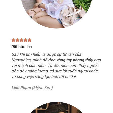
Rất hữu ích
Sau khi tìm hiểu và được sự tư vấn của
Ngocnhien, mình đã
đeo vòng tay phong thủy
hợp
với mệnh của mình. Từ đó mình cảm thấy người
tràn đầy năng lượng, có sức lôi cuốn người khác
và công việc sáng tạo hơn rất nhiều!
Linh Phạm
(Mệnh Kim)