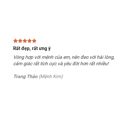
Rất đẹp, rất ưng ý
Vòng hợp với mệnh của em, nên đeo với hài lòng,
cảm giác rất tích cực và yêu đời hơn rất nhiều!
Trang Thảo
(Mệnh Kim)