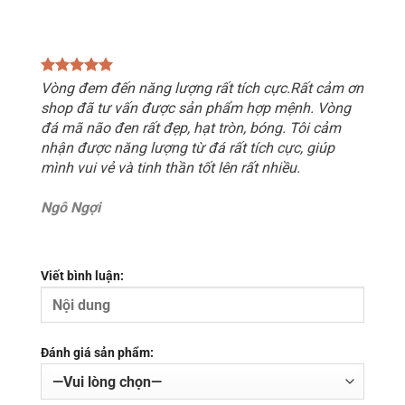
Vòng đem đến năng lượng rất tích cực.Rất cảm ơn
shop đã tư vấn được sản phẩm hợp mệnh. Vòng
đá mã não đen rất đẹp, hạt tròn, bóng. Tôi cảm
nhận được năng lượng từ đá rất tích cực, giúp
mình vui vẻ và tinh thần tốt lên rất nhiều.
Ngô Ngợi
Viết bình luận:
Đánh giá sản phẩm: