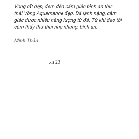
Vòng rất đẹp, đem đến cảm giác bình an thư
thái.Vòng Aquamarine đẹp. Đá lạnh nặng, cảm
giác được nhiều năng lượng từ đá. Từ khi đeo tôi
cảm thấy thư thái nhẹ nhàng, bình an.
Minh Thảo