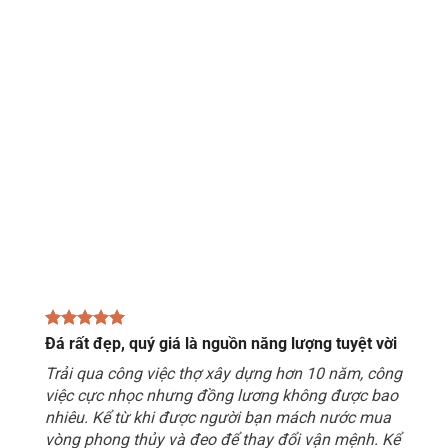
Đá rất đẹp, quý giá là nguồn năng lượng tuyệt vời
Trải qua công việc thợ xây dựng hơn 10 năm, công
việc cực nhọc nhưng đồng lương không được bao
nhiêu. Kể từ khi được người bạn mách nước mua
vòng phong thủy và đeo để thay đổi vận mệnh. Kể