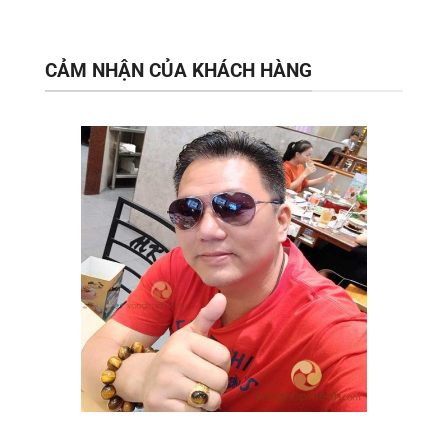
CẢM NHẬN CỦA KHÁCH HÀNG