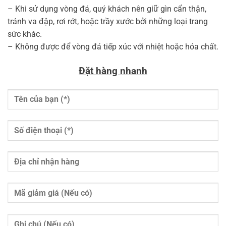
– Khi sử dụng vòng đá, quý khách nên giữ gìn cẩn thận,
tránh va đập, rơi rớt, hoặc trầy xước bởi những loại trang
sức khác.
– Không được để vòng đá tiếp xúc với nhiệt hoặc hóa chất.
Đặt hàng nhanh