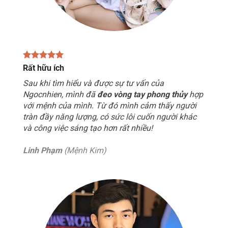
Rất hữu ích
Sau khi tìm hiểu và được sự tư vấn của
Ngocnhien, mình đã
đeo vòng tay phong thủy
hợp
với mệnh của mình. Từ đó mình cảm thấy người
tràn đầy năng lượng, có sức lôi cuốn người khác
và công việc sáng tạo hơn rất nhiều!
Linh Phạm
(Mệnh Kim)