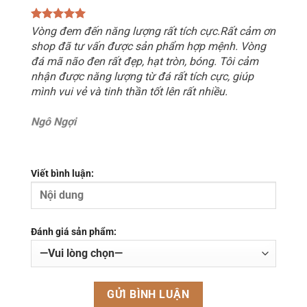
Vòng đem đến năng lượng rất tích cực.Rất cảm ơn
shop đã tư vấn được sản phẩm hợp mệnh. Vòng
đá mã não đen rất đẹp, hạt tròn, bóng. Tôi cảm
nhận được năng lượng từ đá rất tích cực, giúp
mình vui vẻ và tinh thần tốt lên rất nhiều.
Ngô Ngợi
Viết bình luận:
Đánh giá sản phẩm: