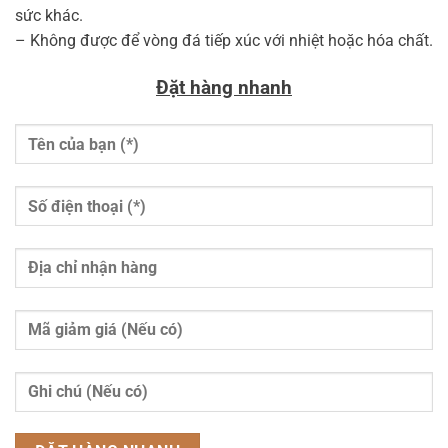
sức khác.
– Không được để vòng đá tiếp xúc với nhiệt hoặc hóa chất.
Đặt hàng nhanh