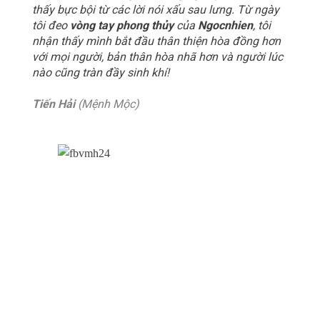
thấy bực bội từ các lời nói xấu sau lưng. Từ ngày
tôi đeo
vòng tay phong thủy
của
Ngocnhien
, tôi
nhận thấy mình bắt đầu thân thiện hòa đồng hơn
với mọi người, bản thân hòa nhã hơn và người lúc
nào cũng tràn đầy sinh khí!
Tiến Hải
(Mệnh Mộc)