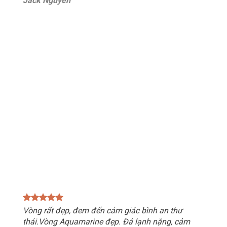
Jack Nguyễn
Vòng rất đẹp, đem đến cảm giác bình an thư
thái.Vòng Aquamarine đẹp. Đá lạnh nặng, cảm