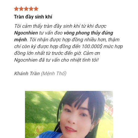
Tràn đầy sinh khí
Tôi cảm thấy tràn đầy sinh khí từ khi được
Ngocnhien
tư vấn đeo
vòng phong thủy đúng
mệnh
. Tôi nhận được hợp đồng nhiều hơn, thậm
chí còn ký được hợp đồng đến 100.000$ mức hợp
đồng lớn nhất từ trước đến giờ. Cảm ơn
Ngocnhien đã tư vấn cho nhiệt tình tôi!
Khánh Trần
(Mệnh Thổ)