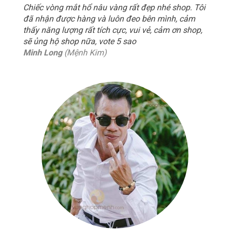
Chiếc vòng mắt hổ nâu vàng rất đẹp nhé shop. Tôi
đã nhận được hàng và luôn đeo bên mình, cảm
thấy năng lượng rất tích cực, vui vẻ, cảm ơn shop,
sẽ ủng hộ shop nữa, vote 5 sao
Minh Long
(Mệnh Kim)