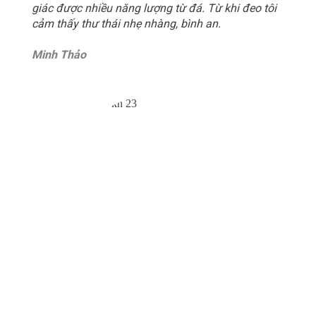
giác được nhiều năng lượng từ đá. Từ khi đeo tôi
cảm thấy thư thái nhẹ nhàng, bình an.
Minh Thảo