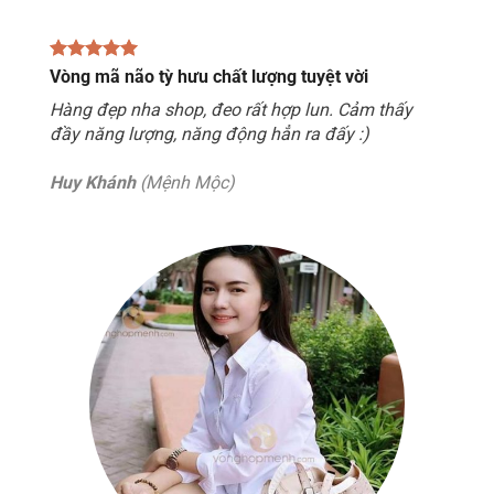
Vòng mã não tỳ hưu chất lượng tuyệt vời
Hàng đẹp nha shop, đeo rất hợp lun. Cảm thấy
đầy năng lượng, năng động hẳn ra đấy :)
Huy Khánh
(Mệnh Mộc)