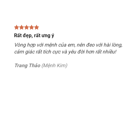
Rất đẹp, rất ưng ý
Vòng hợp với mệnh của em, nên đeo với hài lòng,
cảm giác rất tích cực và yêu đời hơn rất nhiều!
Trang Thảo
(Mệnh Kim)