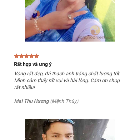
Rất hợp và ưng ý
Vòng rất đẹp, đá thạch anh trắng chất lượng tốt.
Mình cảm thấy rất vui và hài lòng. Cảm ơn shop
rất nhiều!
Mai Thu Hương
(Mệnh Thủy)