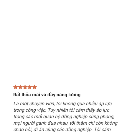
Rất thỏa mái và đầy năng lượng
Là một chuyên viên, tôi không quá nhiều áp lực
trong công việc. Tuy nhiên tôi cảm thấy áp lực
trong các mối quan hệ đồng nghiệp cùng phòng,
mọi người ganh đua nhau, tôi thậm chí còn không
chào hỏi, đi ăn cùng các đồng nghiệp. Tôi cảm