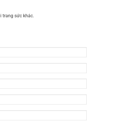
i trang sức khác.