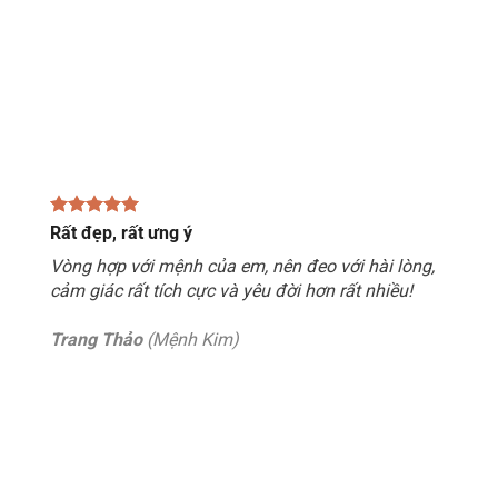
Rất đẹp, rất ưng ý
Vòng hợp với mệnh của em, nên đeo với hài lòng,
cảm giác rất tích cực và yêu đời hơn rất nhiều!
Trang Thảo
(Mệnh Kim)