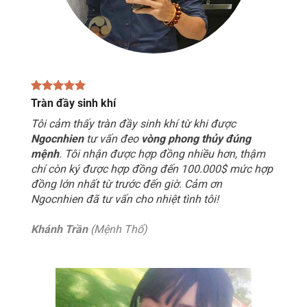
Tràn đầy sinh khí
Tôi cảm thấy tràn đầy sinh khí từ khi được
Ngocnhien
tư vấn đeo
vòng phong thủy đúng
mệnh
. Tôi nhận được hợp đồng nhiều hơn, thậm
chí còn ký được hợp đồng đến 100.000$ mức hợp
đồng lớn nhất từ trước đến giờ. Cảm ơn
Ngocnhien đã tư vấn cho nhiệt tình tôi!
Khánh Trần
(Mệnh Thổ)