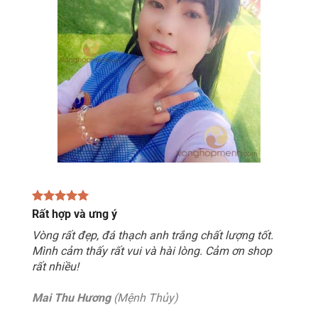
Rất hợp và ưng ý
Vòng rất đẹp, đá thạch anh trắng chất lượng tốt.
Mình cảm thấy rất vui và hài lòng. Cảm ơn shop
rất nhiều!
Mai Thu Hương
(Mệnh Thủy)