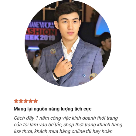
Mang lại nguồn năng lượng tích cực
Cách đây 1 năm công việc kinh doanh thời trang
của tôi lâm vào bế tắc, shop thời trang khách hàng
lưa thưa, khách mua hàng online thì hay hoàn