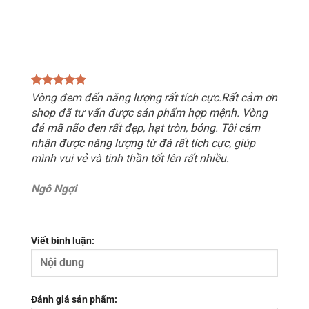
Vòng đem đến năng lượng rất tích cực.Rất cảm ơn
shop đã tư vấn được sản phẩm hợp mệnh. Vòng
đá mã não đen rất đẹp, hạt tròn, bóng. Tôi cảm
nhận được năng lượng từ đá rất tích cực, giúp
mình vui vẻ và tinh thần tốt lên rất nhiều.
Ngô Ngợi
Viết bình luận:
Đánh giá sản phẩm: