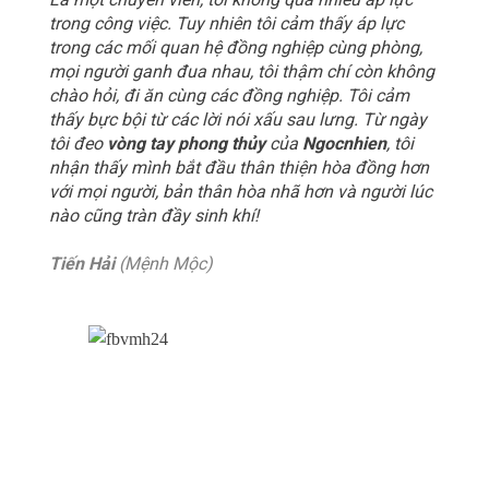
trong công việc. Tuy nhiên tôi cảm thấy áp lực
trong các mối quan hệ đồng nghiệp cùng phòng,
mọi người ganh đua nhau, tôi thậm chí còn không
chào hỏi, đi ăn cùng các đồng nghiệp. Tôi cảm
thấy bực bội từ các lời nói xấu sau lưng. Từ ngày
tôi đeo
vòng tay phong thủy
của
Ngocnhien
, tôi
nhận thấy mình bắt đầu thân thiện hòa đồng hơn
với mọi người, bản thân hòa nhã hơn và người lúc
nào cũng tràn đầy sinh khí!
Tiến Hải
(Mệnh Mộc)