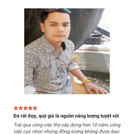
Đá rất đẹp, quý giá là nguồn năng lượng tuyệt vời
Trải qua công việc thợ xây dựng hơn 10 năm, công
việc cực nhọc nhưng đồng lương không được bao