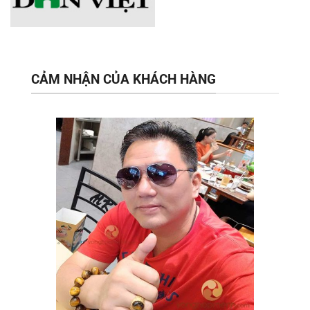
CẢM NHẬN CỦA KHÁCH HÀNG