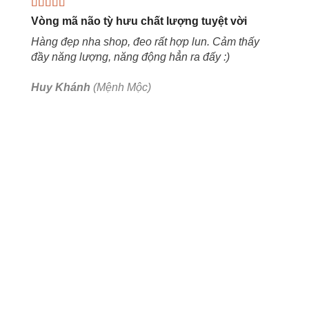
Vòng mã não tỳ hưu chất lượng tuyệt vời
Hàng đẹp nha shop, đeo rất hợp lun. Cảm thấy
đầy năng lượng, năng động hẳn ra đấy :)
Huy Khánh
(Mệnh Mộc)