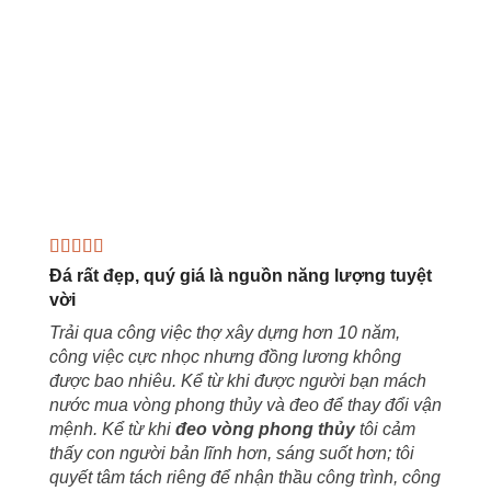
Đá rất đẹp, quý giá là nguồn năng lượng tuyệt
vời
Trải qua công việc thợ xây dựng hơn 10 năm,
công việc cực nhọc nhưng đồng lương không
được bao nhiêu. Kể từ khi được người bạn mách
nước mua vòng phong thủy và đeo để thay đổi vận
mệnh. Kể từ khi
đeo vòng phong thủy
tôi cảm
thấy con người bản lĩnh hơn, sáng suốt hơn; tôi
quyết tâm tách riêng để nhận thầu công trình, công