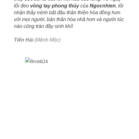
tôi đeo
vòng tay phong thủy
của
Ngocnhien
, tôi
nhận thấy mình bắt đầu thân thiện hòa đồng hơn
với mọi người, bản thân hòa nhã hơn và người lúc
nào cũng tràn đầy sinh khí!
Tiến Hải
(Mệnh Mộc)