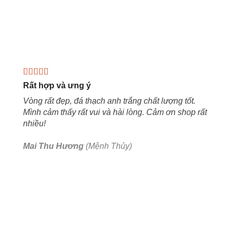
Rất hợp và ưng ý
Vòng rất đẹp, đá thạch anh trắng chất lượng tốt.
Mình cảm thấy rất vui và hài lòng. Cảm ơn shop rất
nhiều!
Mai Thu Hương
(Mệnh Thủy)