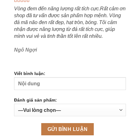
Vòng đem đến năng lượng rất tích cực.Rất cảm ơn
shop đã tư vấn được sản phẩm hợp mệnh. Vòng
đá mã não đen rất đẹp, hạt tròn, bóng. Tôi cảm
nhận được năng lượng từ đá rất tích cực, giúp
mình vui vẻ và tinh thần tốt lên rất nhiều.
Ngô Ngợi
Viết bình luận:
Đánh giá sản phẩm: