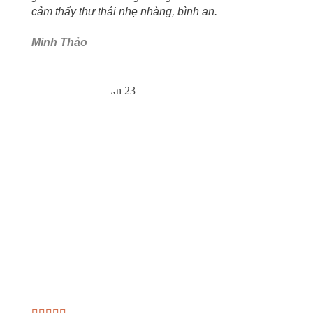
cảm thấy thư thái nhẹ nhàng, bình an.
Minh Thảo