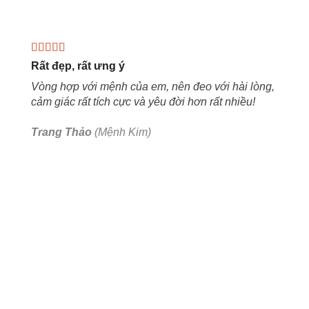
Rất đẹp, rất ưng ý
Vòng hợp với mệnh của em, nên đeo với hài lòng,
cảm giác rất tích cực và yêu đời hơn rất nhiều!
Trang Thảo
(Mệnh Kim)