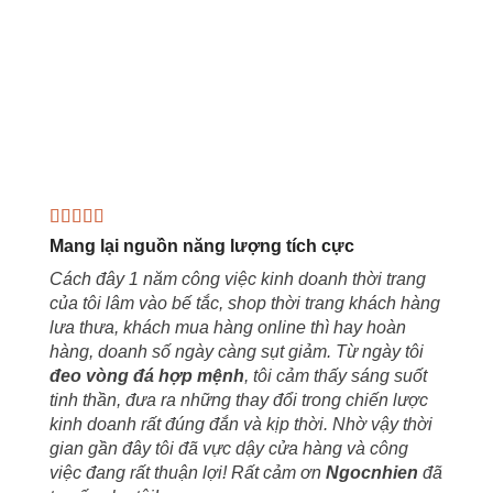
Mang lại nguồn năng lượng tích cực
Cách đây 1 năm công việc kinh doanh thời trang
của tôi lâm vào bế tắc, shop thời trang khách hàng
lưa thưa, khách mua hàng online thì hay hoàn
hàng, doanh số ngày càng sụt giảm. Từ ngày tôi
đeo vòng đá hợp mệnh
, tôi cảm thấy sáng suốt
tinh thần, đưa ra những thay đổi trong chiến lược
kinh doanh rất đúng đắn và kịp thời. Nhờ vậy thời
gian gần đây tôi đã vực dậy cửa hàng và công
việc đang rất thuận lợi! Rất cảm ơn
Ngocnhien
đã