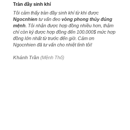
Tràn đầy sinh khí
Tôi cảm thấy tràn đầy sinh khí từ khi được
Ngocnhien
tư vấn đeo
vòng phong thủy đúng
mệnh
. Tôi nhận được hợp đồng nhiều hơn, thậm
chí còn ký được hợp đồng đến 100.000$ mức hợp
đồng lớn nhất từ trước đến giờ. Cảm ơn
Ngocnhien đã tư vấn cho nhiệt tình tôi!
Khánh Trần
(Mệnh Thổ)