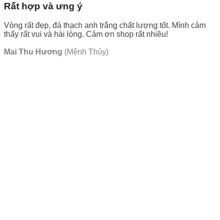
Rất hợp và ưng ý
Vòng rất đẹp, đá thạch anh trắng chất lượng tốt. Mình cảm
thấy rất vui và hài lòng. Cảm ơn shop rất nhiều!
Mai Thu Hương
(Mệnh Thủy)