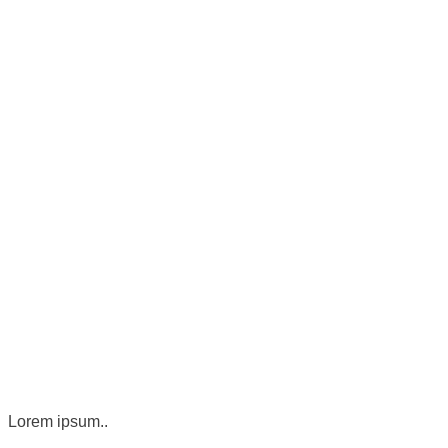
Lorem ipsum..