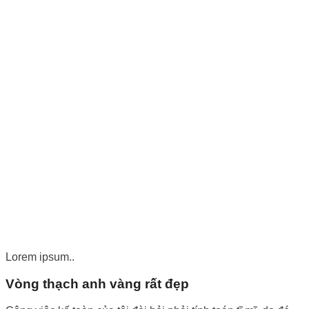
Lorem ipsum..
Vòng thạch anh vàng rất đẹp