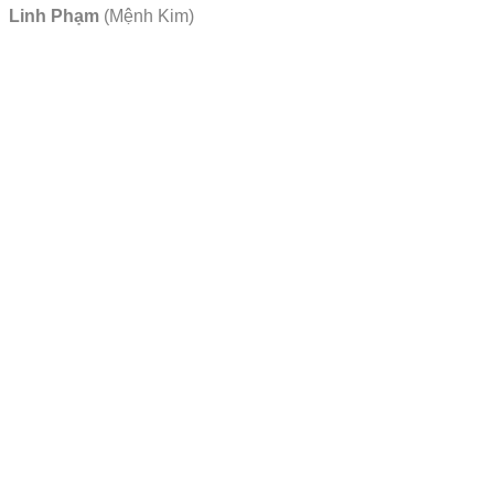
Linh Phạm
(Mệnh Kim)