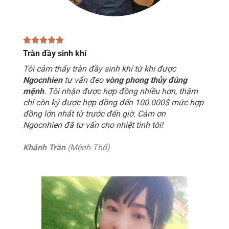
Tràn đầy sinh khí
Tôi cảm thấy tràn đầy sinh khí từ khi được
Ngocnhien
tư vấn đeo
vòng phong thủy đúng
mệnh
. Tôi nhận được hợp đồng nhiều hơn, thậm
chí còn ký được hợp đồng đến 100.000$ mức hợp
đồng lớn nhất từ trước đến giờ. Cảm ơn
Ngocnhien đã tư vấn cho nhiệt tình tôi!
Khánh Trần
(Mệnh Thổ)