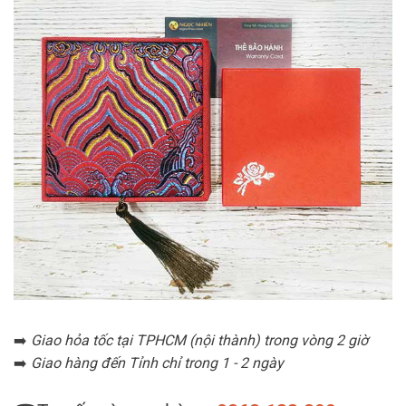
➡️
Giao hỏa tốc tại TPHCM (nội thành) trong vòng 2 giờ
➡️
Giao hàng đến Tỉnh chỉ trong 1 - 2 ngày