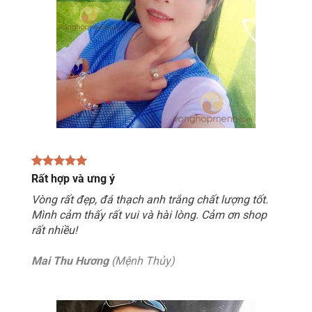
Rất hợp và ưng ý
Vòng rất đẹp, đá thạch anh trắng chất lượng tốt.
Mình cảm thấy rất vui và hài lòng. Cảm ơn shop
rất nhiều!
Mai Thu Hương
(Mệnh Thủy)