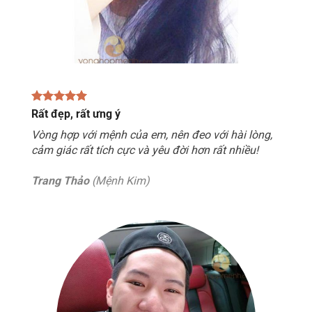
Rất đẹp, rất ưng ý
Vòng hợp với mệnh của em, nên đeo với hài lòng,
cảm giác rất tích cực và yêu đời hơn rất nhiều!
Trang Thảo
(Mệnh Kim)