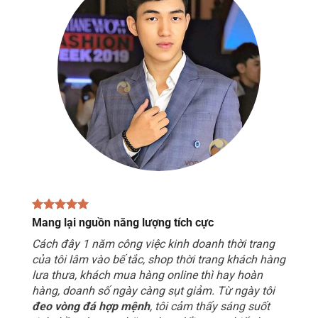
Mang lại nguồn năng lượng tích cực
Cách đây 1 năm công việc kinh doanh thời trang
của tôi lâm vào bế tắc, shop thời trang khách hàng
lưa thưa, khách mua hàng online thì hay hoàn
hàng, doanh số ngày càng sụt giảm. Từ ngày tôi
đeo vòng đá hợp mệnh
, tôi cảm thấy sáng suốt