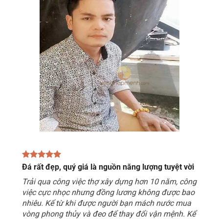
Đá rất đẹp, quý giá là nguồn năng lượng tuyệt vời
Trải qua công việc thợ xây dựng hơn 10 năm, công
việc cực nhọc nhưng đồng lương không được bao
nhiêu. Kể từ khi được người bạn mách nước mua
vòng phong thủy và đeo để thay đổi vận mệnh. Kể