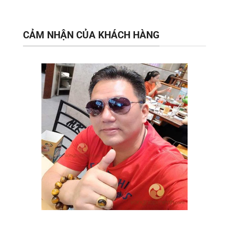
CẢM NHẬN CỦA KHÁCH HÀNG