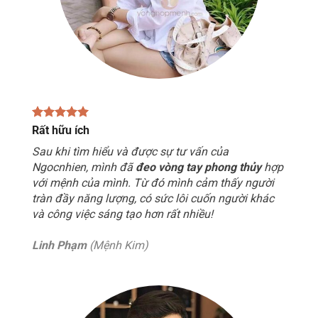
Rất hữu ích
Sau khi tìm hiểu và được sự tư vấn của
Ngocnhien, mình đã
đeo vòng tay phong thủy
hợp
với mệnh của mình. Từ đó mình cảm thấy người
tràn đầy năng lượng, có sức lôi cuốn người khác
và công việc sáng tạo hơn rất nhiều!
Linh Phạm
(Mệnh Kim)