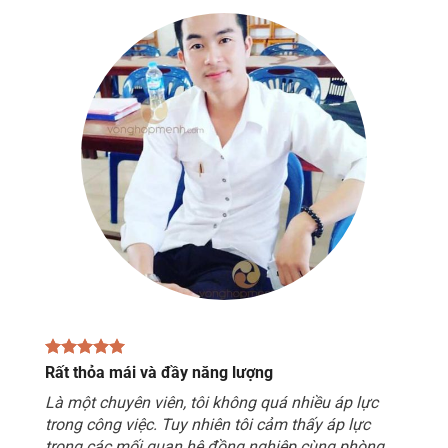
Rất thỏa mái và đầy năng lượng
Là một chuyên viên, tôi không quá nhiều áp lực
trong công việc. Tuy nhiên tôi cảm thấy áp lực
trong các mối quan hệ đồng nghiệp cùng phòng,