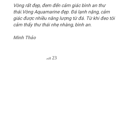
Vòng rất đẹp, đem đến cảm giác bình an thư
thái.Vòng Aquamarine đẹp. Đá lạnh nặng, cảm
giác được nhiều năng lượng từ đá. Từ khi đeo tôi
cảm thấy thư thái nhẹ nhàng, bình an.
Minh Thảo