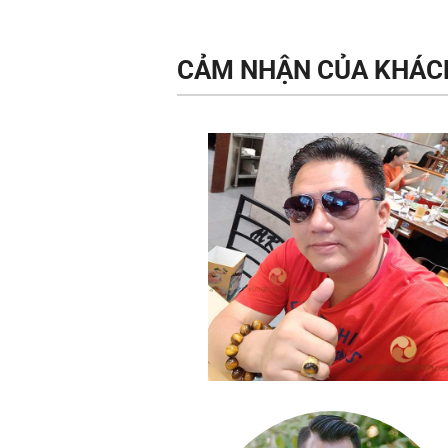
CẢM NHẬN CỦA KHÁC