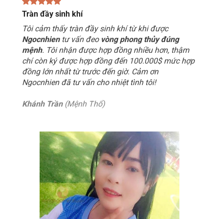
Tràn đầy sinh khí
Tôi cảm thấy tràn đầy sinh khí từ khi được
Ngocnhien
tư vấn đeo
vòng phong thủy đúng
mệnh
. Tôi nhận được hợp đồng nhiều hơn, thậm
chí còn ký được hợp đồng đến 100.000$ mức hợp
đồng lớn nhất từ trước đến giờ. Cảm ơn
Ngocnhien đã tư vấn cho nhiệt tình tôi!
Khánh Trần
(Mệnh Thổ)