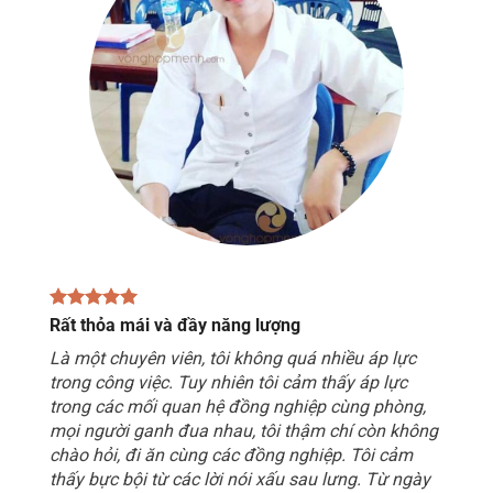
Rất thỏa mái và đầy năng lượng
Là một chuyên viên, tôi không quá nhiều áp lực
trong công việc. Tuy nhiên tôi cảm thấy áp lực
trong các mối quan hệ đồng nghiệp cùng phòng,
mọi người ganh đua nhau, tôi thậm chí còn không
chào hỏi, đi ăn cùng các đồng nghiệp. Tôi cảm
thấy bực bội từ các lời nói xấu sau lưng. Từ ngày