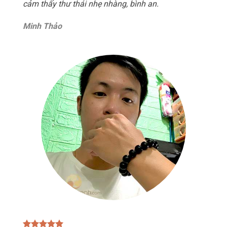
cảm thấy thư thái nhẹ nhàng, bình an.
Minh Thảo