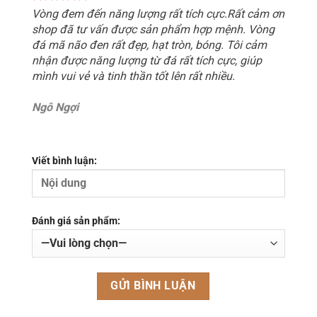
Vòng đem đến năng lượng rất tích cực.Rất cảm ơn
shop đã tư vấn được sản phẩm hợp mệnh. Vòng
đá mã não đen rất đẹp, hạt tròn, bóng. Tôi cảm
nhận được năng lượng từ đá rất tích cực, giúp
mình vui vẻ và tinh thần tốt lên rất nhiều.
Ngô Ngợi
Viết bình luận:
Đánh giá sản phẩm: