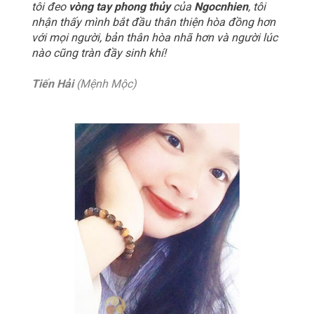
tôi đeo
vòng tay phong thủy
của
Ngocnhien
, tôi
nhận thấy mình bắt đầu thân thiện hòa đồng hơn
với mọi người, bản thân hòa nhã hơn và người lúc
nào cũng tràn đầy sinh khí!
Tiến Hải
(Mệnh Mộc)