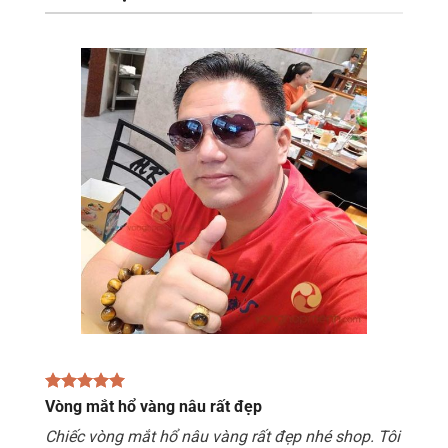
Vòng mắt hổ vàng nâu rất đẹp
Chiếc vòng mắt hổ nâu vàng rất đẹp nhé shop. Tôi