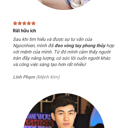
Rất hữu ích
Sau khi tìm hiểu và được sự tư vấn của
Ngocnhien, mình đã
đeo vòng tay phong thủy
hợp
với mệnh của mình. Từ đó mình cảm thấy người
tràn đầy năng lượng, có sức lôi cuốn người khác
và công việc sáng tạo hơn rất nhiều!
Linh Phạm
(Mệnh Kim)