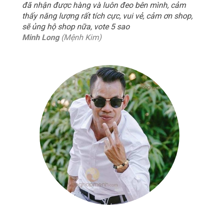
đã nhận được hàng và luôn đeo bên mình, cảm
thấy năng lượng rất tích cực, vui vẻ, cảm ơn shop,
sẽ ủng hộ shop nữa, vote 5 sao
Minh Long
(Mệnh Kim)