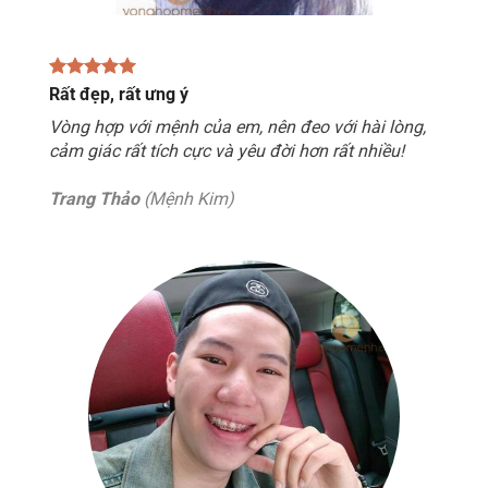
Rất đẹp, rất ưng ý
Vòng hợp với mệnh của em, nên đeo với hài lòng,
cảm giác rất tích cực và yêu đời hơn rất nhiều!
Trang Thảo
(Mệnh Kim)