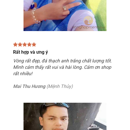
Rất hợp và ưng ý
Vòng rất đẹp, đá thạch anh trắng chất lượng tốt.
Mình cảm thấy rất vui và hài lòng. Cảm ơn shop
rất nhiều!
Mai Thu Hương
(Mệnh Thủy)