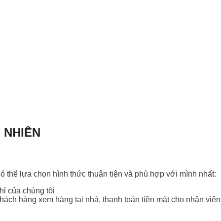
 NHIÊN
ó thể lựa chọn hình thức thuận tiện và phù hợp với mình nhất:
hỉ của chúng tôi
ách hàng xem hàng tại nhà, thanh toán tiền mặt cho nhân viên