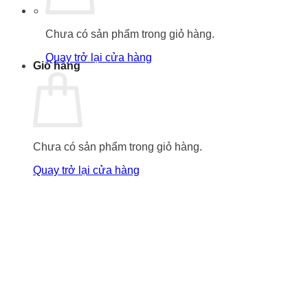
Chưa có sản phẩm trong giỏ hàng.
Quay trở lại cửa hàng
Giỏ hàng
Chưa có sản phẩm trong giỏ hàng.
Quay trở lại cửa hàng