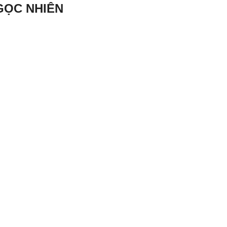
GỌC NHIÊN