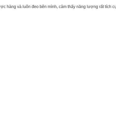
ợc hàng và luôn đeo bên mình, cảm thấy năng lượng rất tích cự