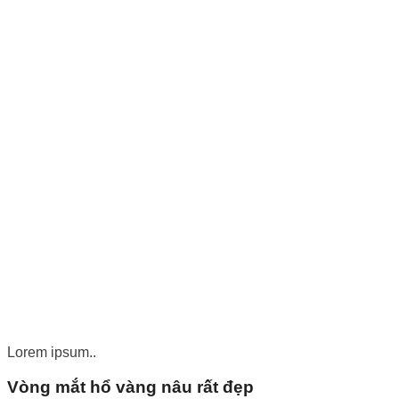
Lorem ipsum..
Vòng mắt hổ vàng nâu rất đẹp