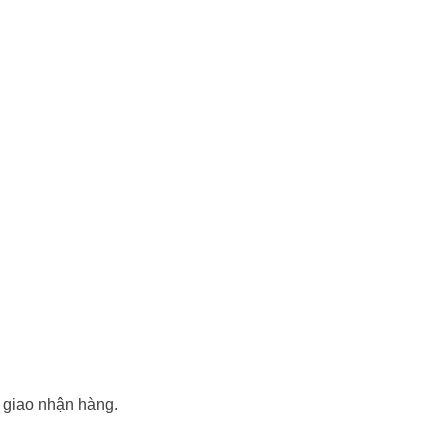
 giao nhận hàng.